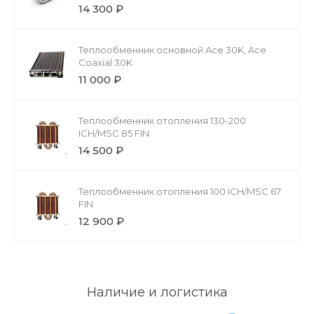
14 300 ₽
Теплообменник основной Ace 30K, Ace
Coaxial 30K
11 000 ₽
Теплообменник отопления 130-200
ICH/MSC 85 FIN
14 500 ₽
Теплообменник отопления 100 ICH/MSC 67
FIN
12 900 ₽
Наличие и логистика