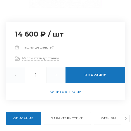
14 600 ₽
/
шт
Нашли дешевле?
Рассчитать доставку
-
+
В КОРЗИНУ
КУПИТЬ В 1 КЛИК
ОПИСАНИЕ
ХАРАКТЕРИСТИКИ
ОТЗЫВЫ