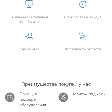
В наличии на складе в
Срок поставки 1–3 дня
Челябинске
Самовывоз
Доставка по области
Преимущества покупки у нас
Помощь в
Монтаж под ключ
подборе
оборудования