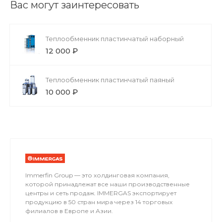
Вас могут заинтересовать
Теплообменник пластинчатый наборный
12 000 ₽
Теплообменник пластинчатый паяный
10 000 ₽
Immerfin Group — это холдинговая компания,
которой принадлежат все наши производственные
центры и сеть продаж. IMMERGAS экспортирует
продукцию в 50 стран мира через 14 торговых
филиалов в Европе и Азии.