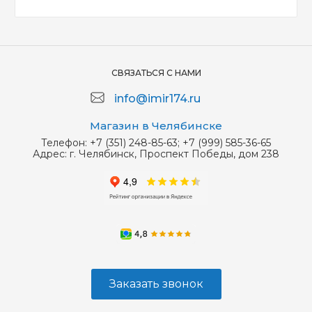
СВЯЗАТЬСЯ С НАМИ
info@imir174.ru
Магазин в Челябинске
Телефон:
+7 (351) 248-85-63; +7 (999) 585-36-65
Адрес:
г. Челябинск, Проспект Победы, дом 238
Заказать звонок