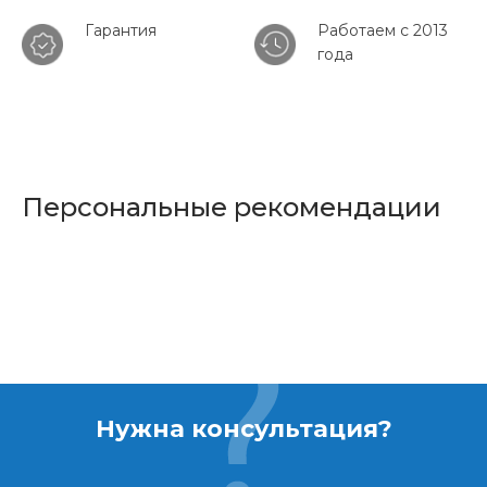
Гарантия
Работаем с 2013
года
Персональные рекомендации
Нужна консультация?