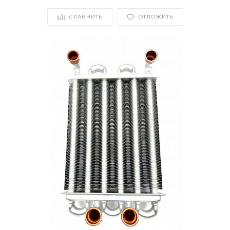
СРАВНИТЬ
ОТЛОЖИТЬ