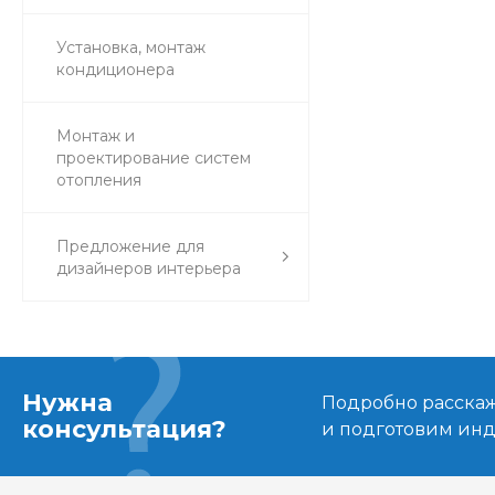
Установка, монтаж
кондиционера
Монтаж и
проектирование систем
отопления
Предложение для
дизайнеров интерьера
Нужна
Подробно расскаже
консультация?
и подготовим ин