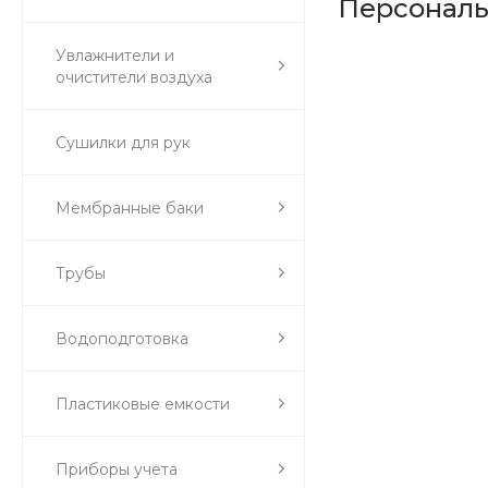
Персонал
Увлажнители и
очистители воздуха
Сушилки для рук
Мембранные баки
Трубы
Водоподготовка
Пластиковые емкости
Приборы учета