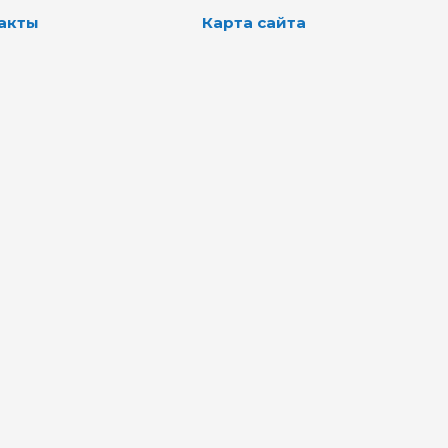
акты
Карта сайта