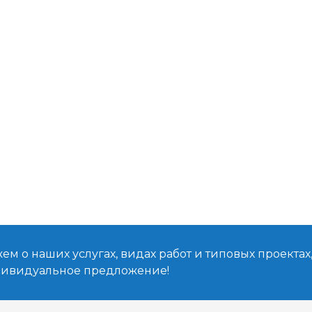
м о наших услугах, видах работ и типовых проектах
дивидуальное предложение!