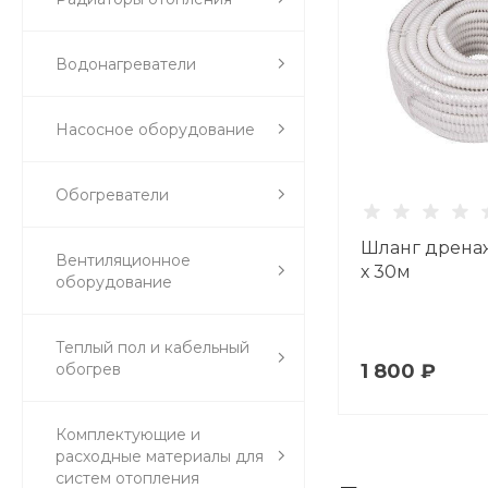
Водонагреватели
Насосное оборудование
Обогреватели
Шланг дрена
Вентиляционное
х 30м
оборудование
Теплый пол и кабельный
обогрев
1 800 ₽
Комплектующие и
расходные материалы для
систем отопления