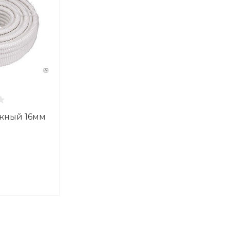
жный 16мм