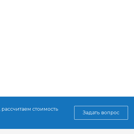
, рассчитаем стоимость
Задать вопрос