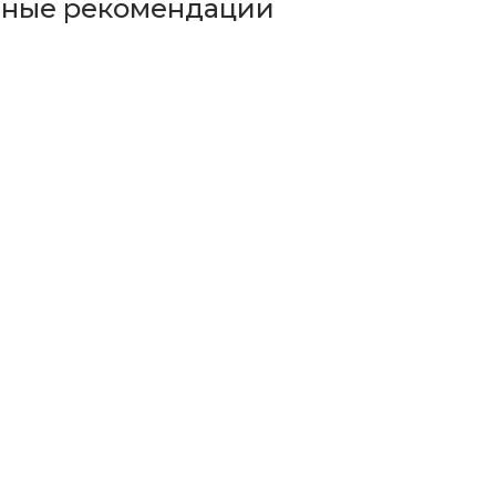
ьные рекомендации