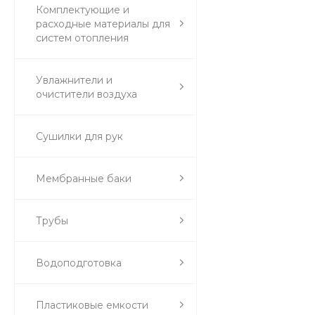
Комплектующие и
расходные материалы для
систем отопления
Увлажнители и
очистители воздуха
Сушилки для рук
Мембранные баки
Трубы
Водоподготовка
Пластиковые емкости