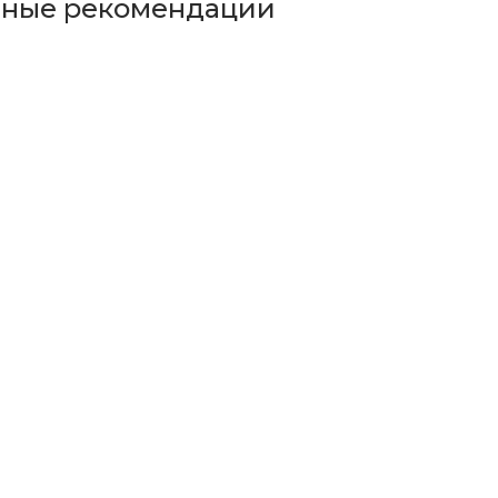
ьные рекомендации