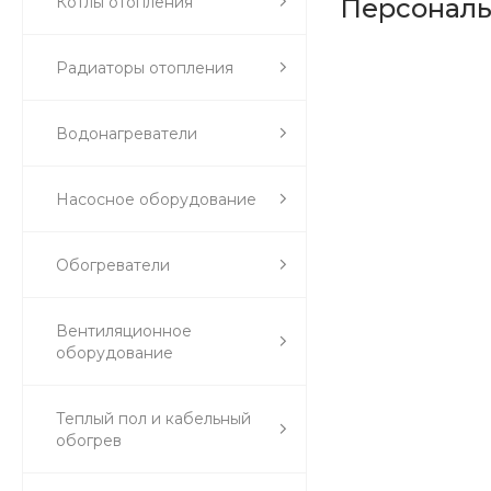
Котлы отопления
Персонал
Радиаторы отопления
Водонагреватели
Насосное оборудование
Обогреватели
Вентиляционное
оборудование
Теплый пол и кабельный
обогрев