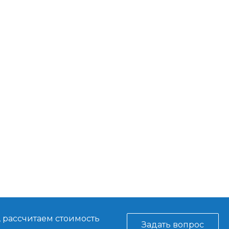
, рассчитаем стоимость
Задать вопрос