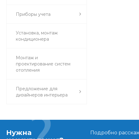
Приборы учета
Установка, монтаж
кондиционера
Монтаж и
проектирование систем
отопления
Предложение для
дизайнеров интерьера
Нужна
Подробно расскаже