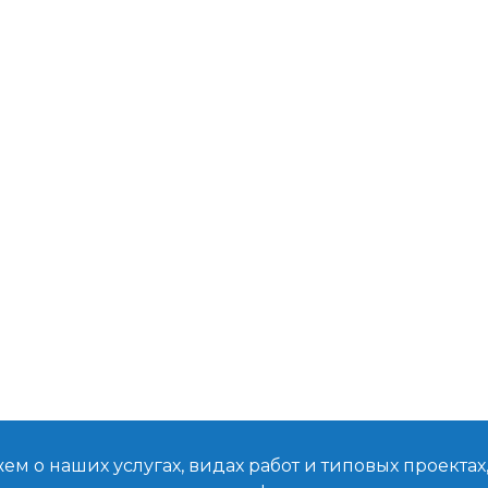
м о наших услугах, видах работ и типовых проектах