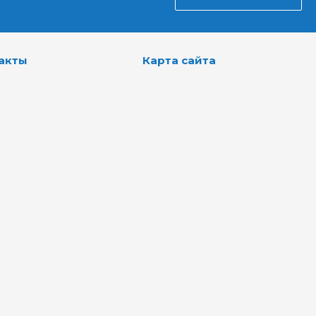
акты
Карта сайта