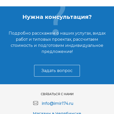
Нужна консультация?
Подробно расскажем о наших услугах, видах
работ и типовых проектах, рассчитаем
стоимость и подготовим индивидуальное
предложение!
Задать вопрос
СВЯЗАТЬСЯ С НАМИ
info@imir174.ru
Магазин в Челябинске