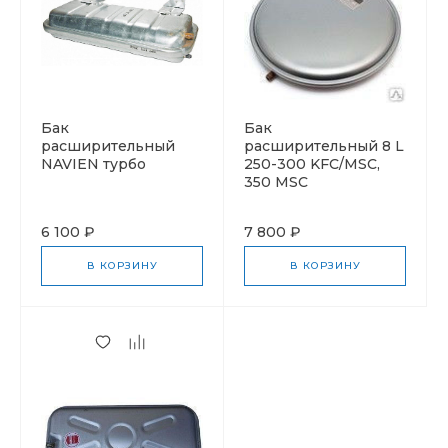
Бак
Бак
расширительный
расширительный 8 L
NAVIEN турбо
250-300 KFC/MSC,
350 MSC
6 100 ₽
7 800 ₽
В КОРЗИНУ
В КОРЗИНУ