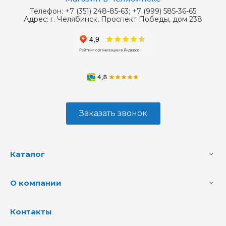
Телефон:
+7 (351) 248-85-63; +7 (999) 585-36-65
Адрес:
г. Челябинск, Проспект Победы, дом 238
Заказать звонок
Каталог
О компании
Контакты