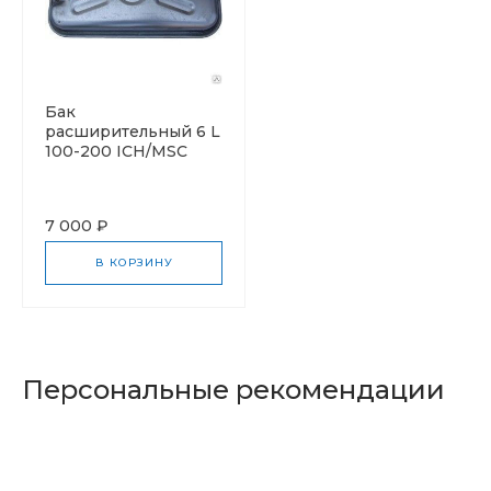
Бак
расширительный 6 L
100-200 ICH/MSC
7 000 ₽
В КОРЗИНУ
Персональные рекомендации