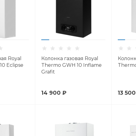
ая Royal
Колонка газовая Royal
Колонк
0 Eclipse
Thermo GWH 10 Inflame
Thermo
Grafit
14 900 ₽
13 500