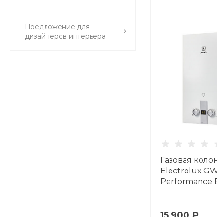
Предложение для
дизайнеров интерьера
Газовая коло
Electrolux GW
Performance 
15 900 ₽