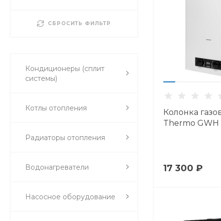
СБРОСИТЬ ФИЛЬТР
Кондиционеры (сплит
системы)
Котлы отопления
Колонка газов
Thermo GWH 1
Радиаторы отопления
Водонагреватели
17 300 ₽
Насосное оборудование