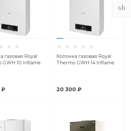
а газовая Royal
Колонка газовая Royal
 GWH 10 Inflame
Thermo GWH 14 Inflame
 ₽
20 300 ₽