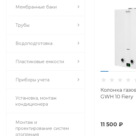
Мембранные баки
Трубы
Водоподготовка
Пластиковые емкости
Приборы учета
Колонка газов
GWH 10 Fiery
Установка, монтаж
кондиционера
Монтаж и
11 500 ₽
проектирование систем
отопления