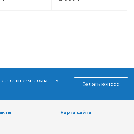
, рассчитаем стоимость
Задать вопрос
акты
Карта сайта