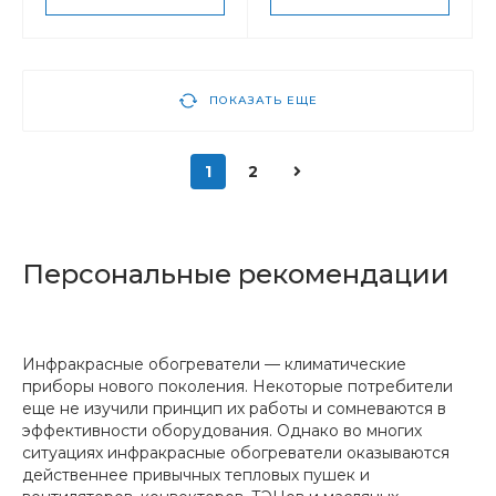
ПОКАЗАТЬ ЕЩЕ
1
2
Персональные рекомендации
Инфракрасные обогреватели — климатические
приборы нового поколения. Некоторые потребители
еще не изучили принцип их работы и сомневаются в
эффективности оборудования. Однако во многих
ситуациях инфракрасные обогреватели оказываются
действеннее привычных тепловых пушек и