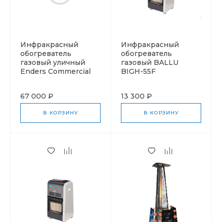
Инфракрасный
Инфракрасный
обогреватель
обогреватель
газовый уличный
газовый BALLU
Enders Commercial
BIGH-55F
67 000 ₽
13 300 ₽
В КОРЗИНУ
В КОРЗИНУ