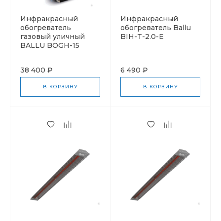
Инфракрасный
Инфракрасный
обогреватель
обогреватель Ballu
газовый уличный
BIH-T-2.0-E
BALLU BOGH-15
38 400 ₽
6 490 ₽
В КОРЗИНУ
В КОРЗИНУ