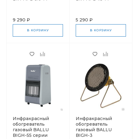
9 290 ₽
5 290 ₽
В КОРЗИНУ
В КОРЗИНУ
Инфракрасный
Инфракрасный
обогреватель
обогреватель
газовый BALLU
газовый BALLU
BIGH-55 серии
BIGH-3