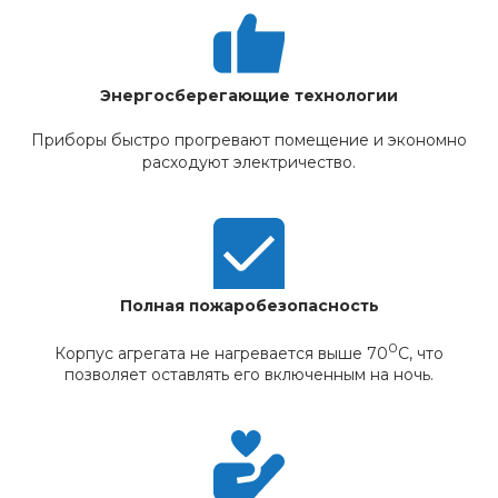
Энергосберегающие технологии
Приборы быстро прогревают помещение и экономно
расходуют электричество.
Полная пожаробезопасность
0
Корпус агрегата не нагревается выше 70
С, что
позволяет оставлять его включенным на ночь.