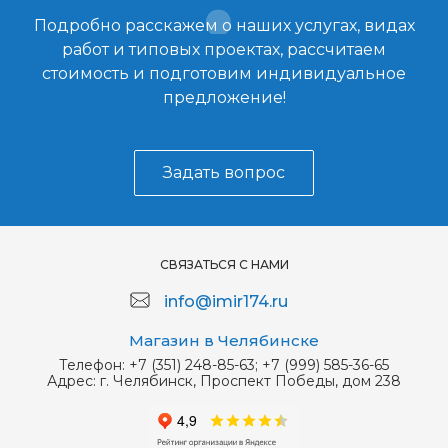
Подробно расскажем о наших услугах, видах
работ и типовых проектах, рассчитаем
стоимость и подготовим индивидуальное
предложение!
Задать вопрос
СВЯЗАТЬСЯ С НАМИ
info@imir174.ru
Магазин в Челябинске
Телефон:
+7 (351) 248-85-63; +7 (999) 585-36-65
Адрес:
г. Челябинск, Проспект Победы, дом 238