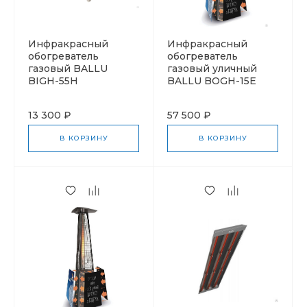
Инфракрасный
Инфракрасный
обогреватель
обогреватель
газовый BALLU
газовый уличный
BIGH-55H
BALLU BOGH-15E
13 300 ₽
57 500 ₽
В КОРЗИНУ
В КОРЗИНУ