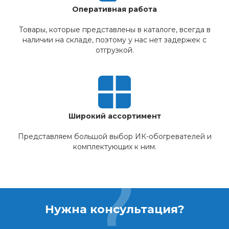
Оперативная работа
Товары, которые представлены в каталоге, всегда в
наличии на складе, поэтому у нас нет задержек с
отгрузкой.
Широкий ассортимент
Представляем большой выбор ИК-обогревателей и
комплектующих к ним.
Нужна консультация?