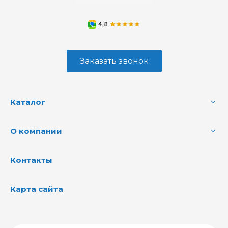
Заказать звонок
Каталог
О компании
Контакты
Карта сайта