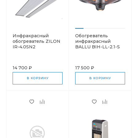
Инфракрасный
Обогреватель
обогреватель ZILON
инфракрасный
IR-4.0SN2
BALLU BIH-LL-2.1-S
14 700 ₽
17 500 ₽
В КОРЗИНУ
В КОРЗИНУ