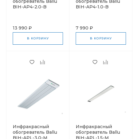
обогреватель Ballu
обогреватель Ballu
BIH-AP4-2.0-B
BIH-AP4-1.0-B
13 990 ₽
7 990 ₽
В КОРЗИНУ
В КОРЗИНУ
Инфракрасный
Инфракрасный
обогреватель Ballu
обогреватель Ballu
BIH-APL-3.0-М
BIH-APL-1.5-М