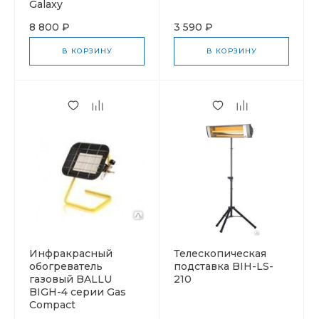
Galaxy
8 800 ₽
3 590 ₽
В КОРЗИНУ
В КОРЗИНУ
Инфракрасный
Телескопическая
обогреватель
подставка BIH-LS-
газовый BALLU
210
BIGH-4 серии Gas
Compact