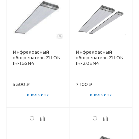
Инфракрасный
Инфракрасный
обогреватель ZILON
обогреватель ZILON
IR-1.5SN4
IR-2.0EN4
5 500 ₽
7 100 ₽
В КОРЗИНУ
В КОРЗИНУ