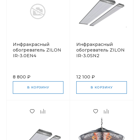
Инфракрасный
Инфракрасный
обогреватель ZILON
обогреватель ZILON
IR-3.0EN4
IR-3.0SN2
8 800 ₽
12 100 ₽
В КОРЗИНУ
В КОРЗИНУ