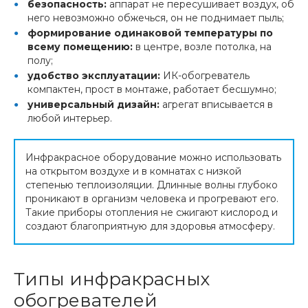
безопасность:
аппарат не пересушивает воздух, об
него невозможно обжечься, он не поднимает пыль;
формирование одинаковой температуры по
всему помещению:
в центре, возле потолка, на
полу;
удобство эксплуатации:
ИК-обогреватель
компактен, прост в монтаже, работает бесшумно;
универсальный дизайн:
агрегат вписывается в
любой интерьер.
Инфракрасное оборудование можно использовать
на открытом воздухе и в комнатах с низкой
степенью теплоизоляции. Длинные волны глубоко
проникают в организм человека и прогревают его.
Такие приборы отопления не сжигают кислород и
создают благоприятную для здоровья атмосферу.
Типы инфракрасных
обогревателей