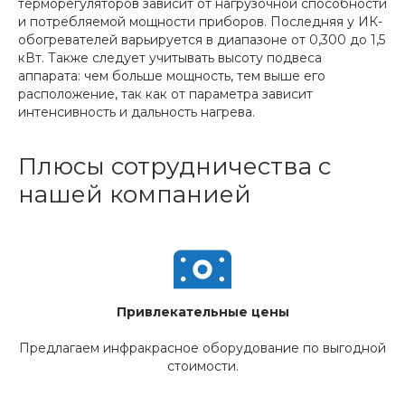
терморегуляторов зависит от нагрузочной способности
и потребляемой мощности приборов. Последняя у ИК-
обогревателей варьируется в диапазоне от 0,300 до 1,5
кВт. Также следует учитывать высоту подвеса
аппарата: чем больше мощность, тем выше его
расположение, так как от параметра зависит
интенсивность и дальность нагрева.
Плюсы сотрудничества с
нашей компанией
Привлекательные цены
Предлагаем инфракрасное оборудование по выгодной
стоимости.