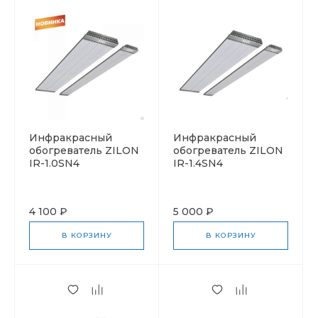
Инфракрасный
Инфракрасный
обогреватель ZILON
обогреватель ZILON
IR-1.0SN4
IR-1.4SN4
4 100 ₽
5 000 ₽
В КОРЗИНУ
В КОРЗИНУ