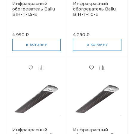
Инфракрасный
Инфракрасный
обогреватель Ballu
обогреватель Ballu
BIH-T-1.5-E
BIH-T-1.0-E
4 990 ₽
4 290 ₽
В КОРЗИНУ
В КОРЗИНУ
Инфракрасный
Инфракрасный