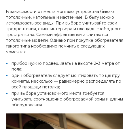
В зависимости от места монтажа устройства бывают
потолочные, напольные и настенные. В быту можно
использовать все виды. При выборе учитывайте свои
предпочтения, стиль интерьера и площадь свободного
пространства. Самыми эффективными считаются
потолочные модели. Однако при покупке обогревателя
такого типа необходимо помнить о следующих
моментах:
прибор нужно подвешивать на высоте 2–3 метра от
пола;
один обогреватель следует монтировать по центру
комнаты, несколько — равномерно распределять по
всей площади потолка;
при выборе установочного места требуется
учитывать соотношение обогреваемой зоны и длины
оборудования.