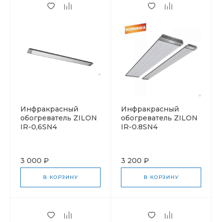
Инфракрасный
Инфракрасный
обогреватель ZILON
обогреватель ZILON
IR-0,6SN4
IR-0.8SN4
3 000 ₽
3 200 ₽
В КОРЗИНУ
В КОРЗИНУ