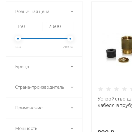
Розничная цена
140
21600
Бренд
Страна-производитель
Устройство д
кабеля в труб
Применение
Мощность