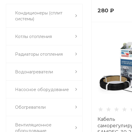
280 ₽
Кондиционеры (сплит
системы)
Котлы отопления
Радиаторы отопления
Водонагреватели
Насосное оборудование
Обогреватели
Кабель
Вентиляционное
саморегули
оборудование