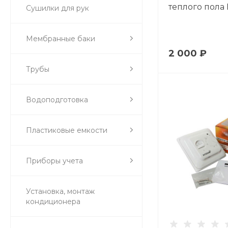
теплого пола 
Сушилки для рук
Мембранные баки
2 000 ₽
Трубы
Водоподготовка
Пластиковые емкости
Приборы учета
Установка, монтаж
кондиционера