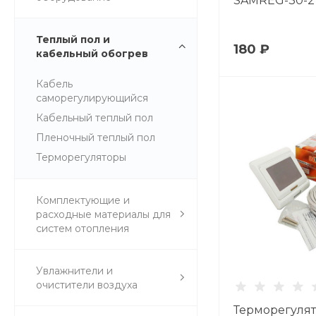
SAMREG-30-2
Теплый пол и
180 ₽
кабельный обогрев
Кабель
саморегулирующийся
Кабельный теплый пол
Пленочный теплый пол
Терморегуляторы
Комплектующие и
расходные материалы для
систем отопления
Увлажнители и
очистители воздуха
Терморегулят