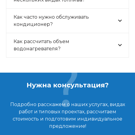
Как часто нужно обслуживать
кондиционер?
Как рассчитать объем
водонагревателя?
Нужна консультация?
Подробно расскажем о наших услугах, видах
работ и типовых проектах, рассчитаем
стоимость и подготовим индивидуальное
предложение!