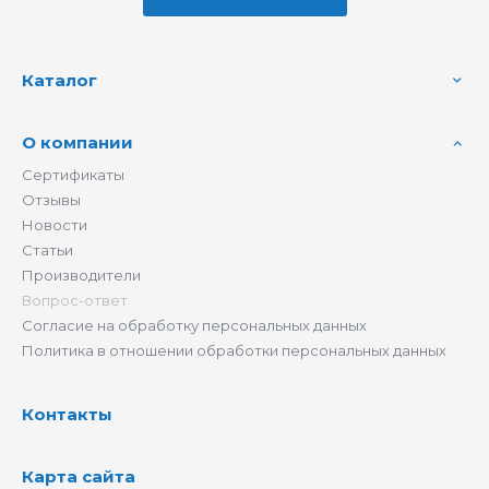
Каталог
О компании
Сертификаты
Отзывы
Новости
Статьи
Производители
Вопрос-ответ
Согласие на обработку персональных данных
Политика в отношении обработки персональных данных
Контакты
Карта сайта