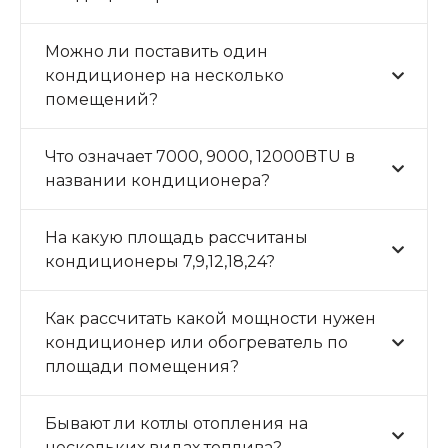
Можно ли поставить один
кондиционер на несколько
помещений?
Что означает 7000, 9000, 12000BTU в
названии кондиционера?
На какую площадь рассчитаны
кондиционеры 7,9,12,18,24?
Как рассчитать какой мощности нужен
кондиционер или обогреватель по
площади помещения?
Бывают ли котлы отопления на
нескольких видах топлива?