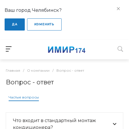
Ваш город Челябинск?
ДА
ИЗМЕНИТЬ
Главная
/
О компании
/
Вопрос - ответ
Вопрос - ответ
Частые вопросы
Что входит в стандартный монтаж
кондиционера?