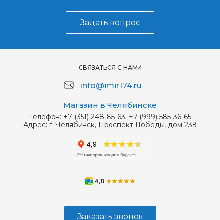
Задать вопрос
СВЯЗАТЬСЯ С НАМИ
info@imir174.ru
Магазин в Челябинске
Телефон:
+7 (351) 248-85-63; +7 (999) 585-36-65
Адрес:
г. Челябинск, Проспект Победы, дом 238
Заказать звонок