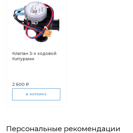
Клапан 3-х ходовой
Китурами
2 600 ₽
В КОРЗИНУ
Персональные рекомендации