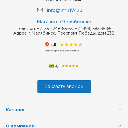
info@imir174.ru
Магазин в Челябинске
Телефон:
+7 (351) 248-85-63; +7 (999) 585-36-65
Адрес:
г. Челябинск, Проспект Победы, дом 238
Заказать звонок
Каталог
О компании