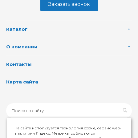
Заказать звонок
Каталог
О компании
Контакты
Карта сайта
На сайте используется технология cookie, сервис web-
аналитики Яндекс. Метрика, собираются