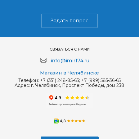
Задать вопрос
СВЯЗАТЬСЯ С НАМИ
info@imir174.ru
Магазин в Челябинске
Телефон:
+7 (351) 248-85-63; +7 (999) 585-36-65
Адрес:
г. Челябинск, Проспект Победы, дом 238