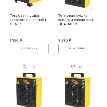
Тепловая пушка
Тепловая пушка
электрическая Ballu
электрическая Ballu
BKN-3
BHP-ME-9
1 950 ₽
9 590 ₽
В КОРЗИНУ
В КОРЗИНУ