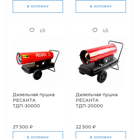
В КОРЗИНУ
В КОРЗИНУ
Дизельная пушка
Дизельная пушка
РЕСАНТА
РЕСАНТА
ТДП-30000
ТДП-20000
27 500 ₽
22 500 ₽
В КОРЗИНУ
В КОРЗИНУ