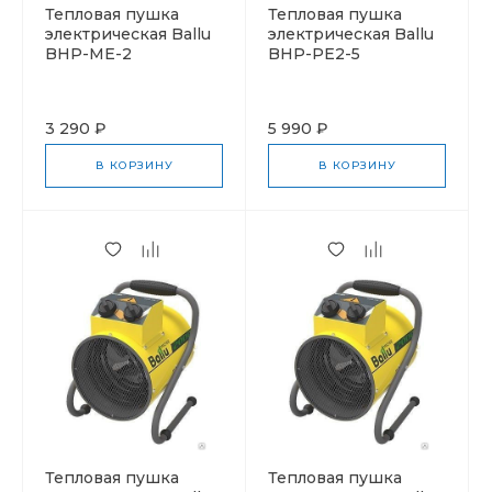
Тепловая пушка
Тепловая пушка
электрическая Ballu
электрическая Ballu
BHP-ME-2
BHP-PE2-5
3 290 ₽
5 990 ₽
В КОРЗИНУ
В КОРЗИНУ
Тепловая пушка
Тепловая пушка