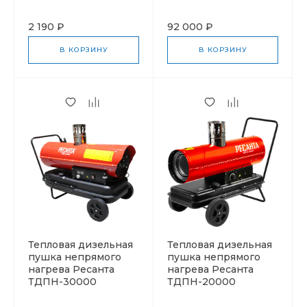
2 190 ₽
92 000 ₽
В КОРЗИНУ
В КОРЗИНУ
Тепловая дизельная
Тепловая дизельная
пушка непрямого
пушка непрямого
нагрева Ресанта
нагрева Ресанта
ТДПН-30000
ТДПН-20000