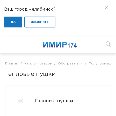
Ваш город Челябинск?
ДА
ИЗМЕНИТЬ
Главная
/
Каталог товаров
/
Обогреватели
/
Полупромышлен
Тепловые пушки
Газовые пушки