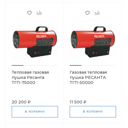
Тепловая газовая
Газовая тепловая
пушка Ресанта
пушка РЕСАНТА
ТГП-75000
ТГП-50000
20 200 ₽
11 500 ₽
В КОРЗИНУ
В КОРЗИНУ