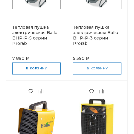
Тепловая пушка
Тепловая пушка
электрическая Ballu
электрическая Ballu
BHP-P-5 серии
BHP-P-3 серии
Prorab
Prorab
7 890 ₽
5 590 ₽
В КОРЗИНУ
В КОРЗИНУ