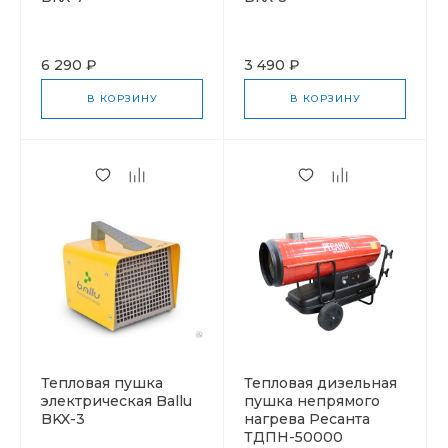
6 290 ₽
3 490 ₽
В КОРЗИНУ
В КОРЗИНУ
Тепловая пушка
Тепловая дизельная
электрическая Ballu
пушка непрямого
BKX-3
нагрева Ресанта
ТДПН-50000