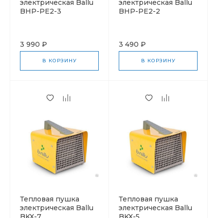
электрическая Ballu
электрическая Ballu
BHP-PE2-3
BHP-PE2-2
3 990 ₽
3 490 ₽
В КОРЗИНУ
В КОРЗИНУ
Тепловая пушка
Тепловая пушка
электрическая Ballu
электрическая Ballu
BKX-7
BKX-5