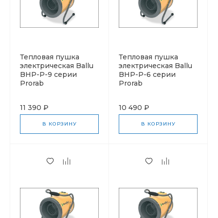
Тепловая пушка
Тепловая пушка
электрическая Ballu
электрическая Ballu
BHP-P-9 серии
BHP-P-6 серии
Prorab
Prorab
11 390 ₽
10 490 ₽
В КОРЗИНУ
В КОРЗИНУ