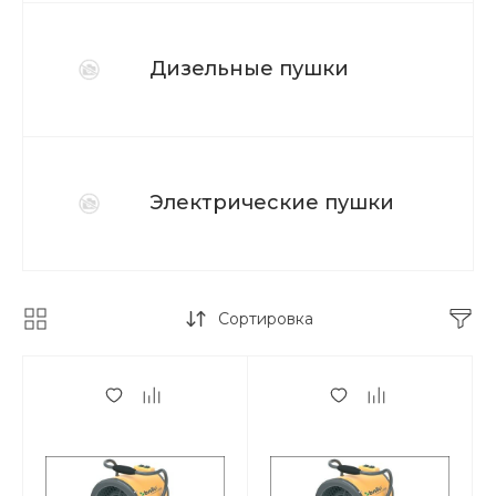
Дизельные пушки
Электрические пушки
Сортировка