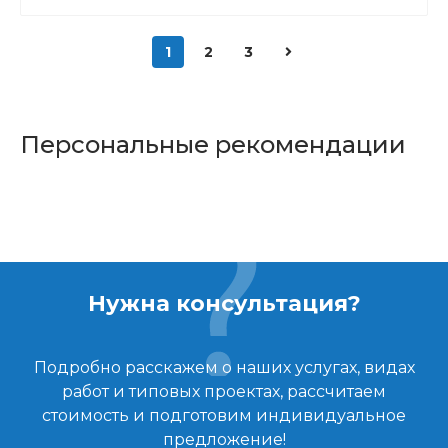
1
2
3
Персональные рекомендации
Нужна консультация?
Подробно расскажем о наших услугах, видах
работ и типовых проектах, рассчитаем
стоимость и подготовим индивидуальное
предложение!