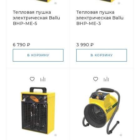
Тепловая пушка
Тепловая пушка
электрическая Ballu
электрическая Ballu
BHP-ME-5
BHP-ME-3
6 790 ₽
3 990 ₽
В КОРЗИНУ
В КОРЗИНУ