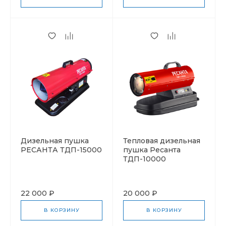
Дизельная пушка
Тепловая дизельная
РЕСАНТА ТДП-15000
пушка Ресанта
ТДП-10000
22 000 ₽
20 000 ₽
В КОРЗИНУ
В КОРЗИНУ