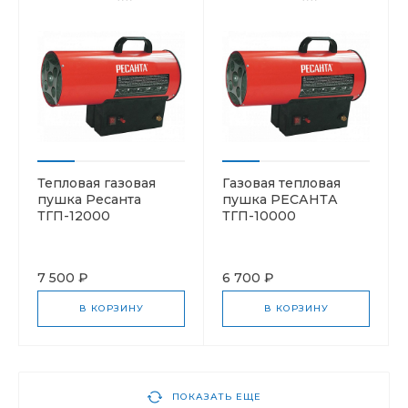
Тепловая газовая
Газовая тепловая
пушка Ресанта
пушка РЕСАНТА
ТГП-12000
ТГП-10000
7 500 ₽
6 700 ₽
В КОРЗИНУ
В КОРЗИНУ
ПОКАЗАТЬ ЕЩЕ