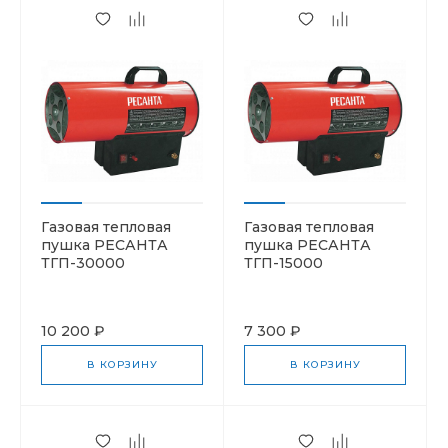
Газовая тепловая
Газовая тепловая
пушка РЕСАНТА
пушка РЕСАНТА
ТГП-30000
ТГП-15000
10 200 ₽
7 300 ₽
В КОРЗИНУ
В КОРЗИНУ