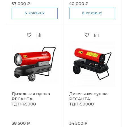
57 000 ₽
40 000 ₽
В КОРЗИНУ
В КОРЗИНУ
Дизельная пушка
Дизельная пушка
РЕСАНТА
РЕСАНТА
ТДП-65000
ТДП-50000
38 500 ₽
34 500 ₽