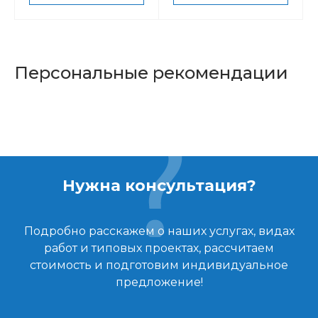
Персональные рекомендации
Нужна консультация?
Подробно расскажем о наших услугах, видах
работ и типовых проектах, рассчитаем
стоимость и подготовим индивидуальное
предложение!