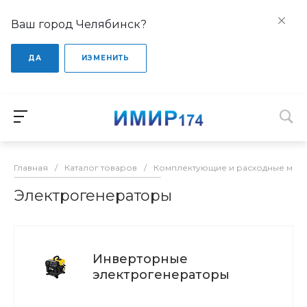
Ваш город Челябинск?
ДА
ИЗМЕНИТЬ
Главная
/
Каталог товаров
/
Комплектующие и расходные мате
Электрогенераторы
Инверторные
электрогенераторы