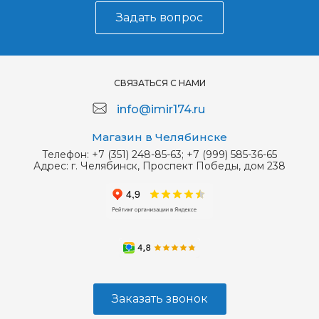
Задать вопрос
СВЯЗАТЬСЯ С НАМИ
info@imir174.ru
Магазин в Челябинске
Телефон:
+7 (351) 248-85-63; +7 (999) 585-36-65
Адрес:
г. Челябинск, Проспект Победы, дом 238
Заказать звонок