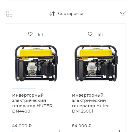
Сортировка
Инверторный
Инверторный
электрический
электрический
генератор HUTER
генератор Huter
DN4400i
DN12500i
44 000 ₽
84 000 ₽