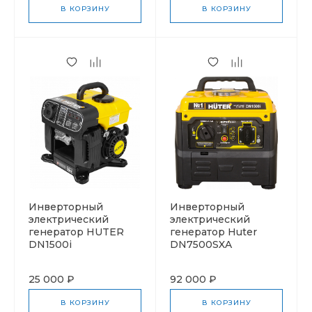
В КОРЗИНУ
В КОРЗИНУ
Инверторный
Инверторный
электрический
электрический
генератор HUTER
генератор Huter
DN1500i
DN7500SXA
25 000 ₽
92 000 ₽
В КОРЗИНУ
В КОРЗИНУ