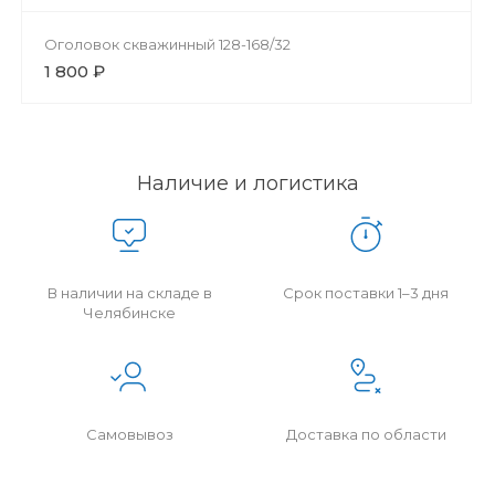
Оголовок скважинный 128-168/32
1 800 ₽
Наличие и логистика
В наличии на складе в
Срок поставки 1–3 дня
Челябинске
Самовывоз
Доставка по области