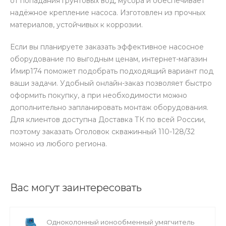
от попадания грунтовых вод, мусора и обеспечивает
надёжное крепление насоса. Изготовлен из прочных
материалов, устойчивых к коррозии.
Если вы планируете заказать эффективное насосное
оборудование по выгодным ценам, интернет-магазин
Имир174 поможет подобрать подходящий вариант под
ваши задачи. Удобный онлайн-заказ позволяет быстро
оформить покупку, а при необходимости можно
дополнительно запланировать монтаж оборудования.
Для клиентов доступна Доставка ТК по всей России,
поэтому заказать Оголовок скважинный 110-128/32
можно из любого региона.
Вас могут заинтересовать
Одноколонный ионообменный умягчитель