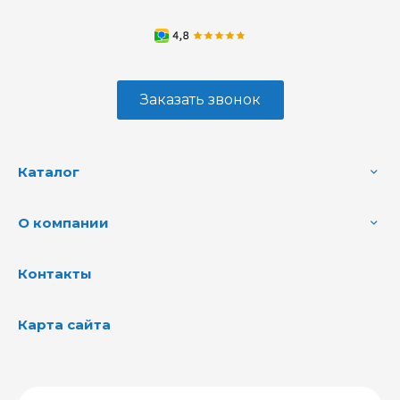
Заказать звонок
Каталог
О компании
Контакты
Карта сайта