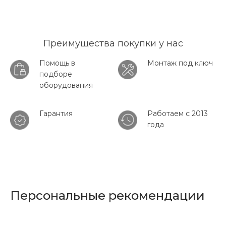
Преимущества покупки у нас
Помощь в
Монтаж под ключ
подборе
оборудования
Гарантия
Работаем с 2013
года
Персональные рекомендации