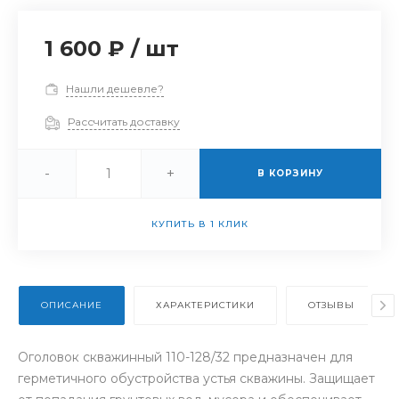
1 600 ₽
/
шт
Нашли дешевле?
Рассчитать доставку
-
+
В КОРЗИНУ
КУПИТЬ В 1 КЛИК
ОПИСАНИЕ
ХАРАКТЕРИСТИКИ
ОТЗЫВЫ
Оголовок скважинный 110-128/32 предназначен для
герметичного обустройства устья скважины. Защищает