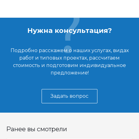
Нужна консультация?
Подробно расскажем о наших услугах, видах
работ и типовых проектах, рассчитаем
стоимость и подготовим индивидуальное
предложение!
Задать вопрос
Ранее вы смотрели