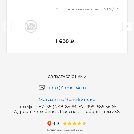
Оголовок скважинный 110-128/32
1 600 ₽
СВЯЗАТЬСЯ С НАМИ
info@imir174.ru
Магазин в Челябинске
Телефон:
+7 (351) 248-85-63; +7 (999) 585-36-65
Адрес:
г. Челябинск, Проспект Победы, дом 238