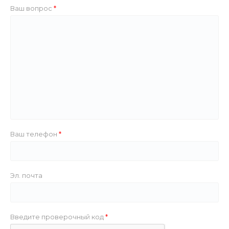
Ваш вопрос
Ваш телефон
Эл. почта
Введите проверочный код