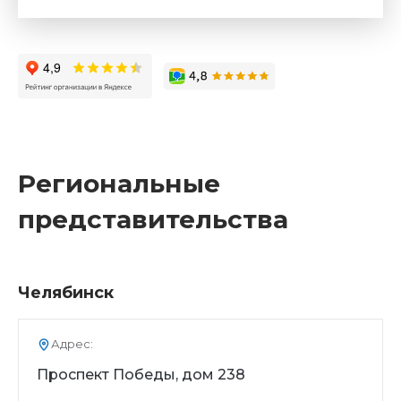
Региональные
представительства
Челябинск
Адрес:
Проспект Победы, дом 238