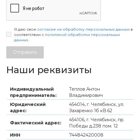
Я даю свое
согласие на обработку персональных данных
в
соответствии с
политикой обработки персональных
данных
Отправить
Наши реквизиты
Индивидуальный
Теплов Антон
предприниматель:
Владимирович
Юридический
454014, г. Челябинск, ул.
адрес:
Захаренко 1б кВ.62
454106, г. Челябинск, пр.
Фактический адрес:
Победы д.238 пом. 12
ИНН
744842420008