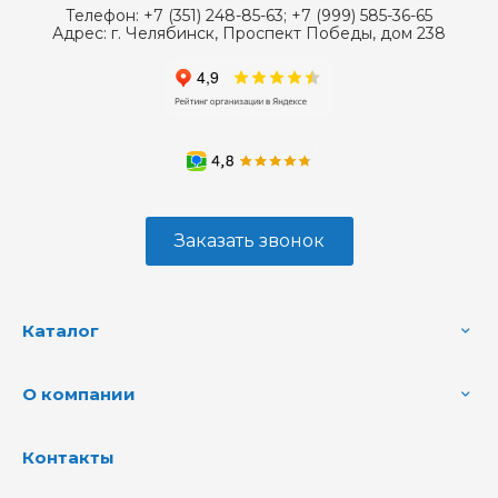
Телефон:
+7 (351) 248-85-63; +7 (999) 585-36-65
Адрес:
г. Челябинск, Проспект Победы, дом 238
Заказать звонок
Каталог
О компании
Контакты