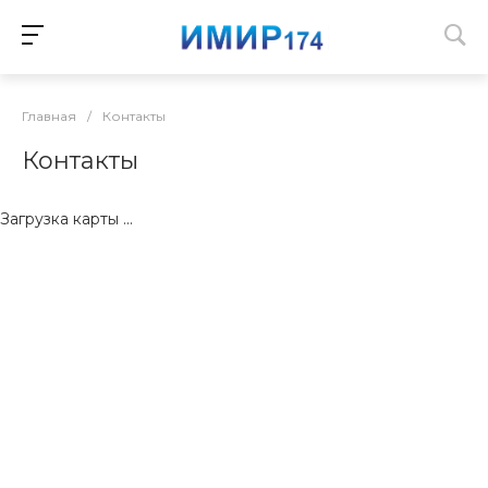
Главная
/
Контакты
Контакты
Загрузка карты ...