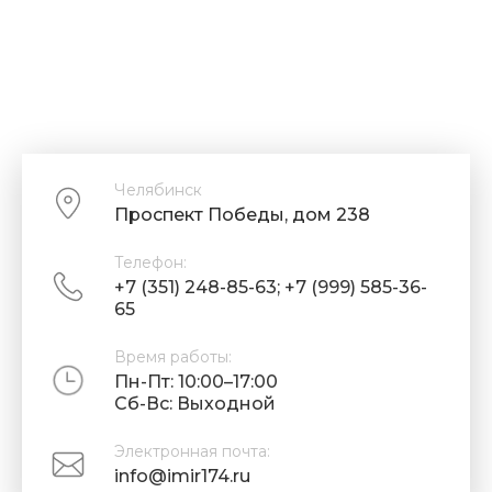
Челябинск
Проспект Победы, дом 238
Телефон:
+7 (351) 248-85-63; +7 (999) 585-36-
65
Время работы:
Пн-Пт: 10:00–17:00
Cб-Вс: Выходной
Электронная почта:
info@imir174.ru