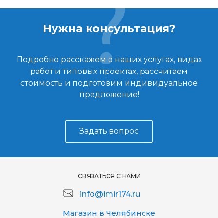
Нужна консультация?
Подробно расскажем о наших услугах, видах
работ и типовых проектах, рассчитаем
стоимость и подготовим индивидуальное
предложение!
Задать вопрос
СВЯЗАТЬСЯ С НАМИ
info@imir174.ru
Магазин в Челябинске