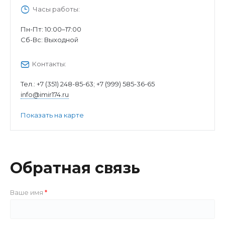
Часы работы:
Пн-Пт: 10:00–17:00
Cб-Вс: Выходной
Контакты:
Тел.:
+7 (351) 248-85-63; +7 (999) 585-36-65
info@imir174.ru
Показать на карте
Обратная связь
Ваше имя