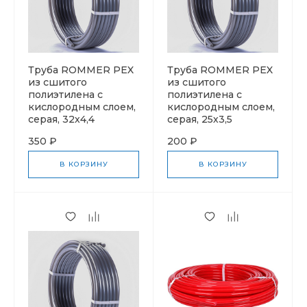
Труба ROMMER PEX
Труба ROMMER PEX
из сшитого
из сшитого
полиэтилена с
полиэтилена с
кислородным слоем,
кислородным слоем,
серая, 32х4,4
серая, 25х3,5
350 ₽
200 ₽
В КОРЗИНУ
В КОРЗИНУ