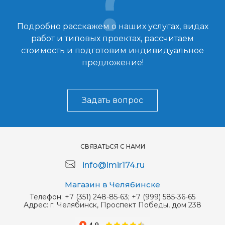
Подробно расскажем о наших услугах, видах
работ и типовых проектах, рассчитаем
стоимость и подготовим индивидуальное
предложение!
Задать вопрос
СВЯЗАТЬСЯ С НАМИ
info@imir174.ru
Магазин в Челябинске
Телефон:
+7 (351) 248-85-63; +7 (999) 585-36-65
Адрес:
г. Челябинск, Проспект Победы, дом 238