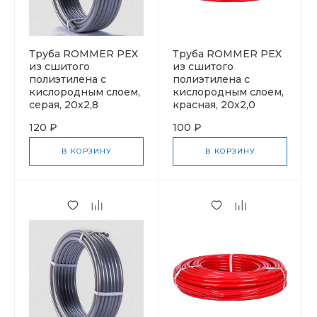
Труба ROMMER PEX
Труба ROMMER PEX
из сшитого
из сшитого
полиэтилена с
полиэтилена с
кислородным слоем,
кислородным слоем,
серая, 20х2,8
красная, 20х2,0
120 ₽
100 ₽
В КОРЗИНУ
В КОРЗИНУ