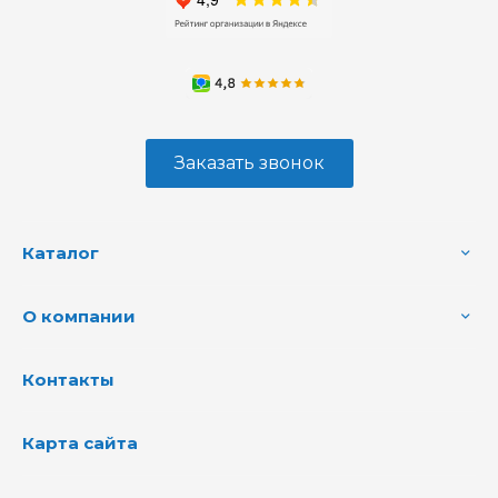
Заказать звонок
Каталог
О компании
Контакты
Карта сайта