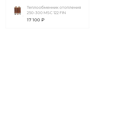
Теплообменник отопления
250-300 MSC 122 FIN
17 100 ₽