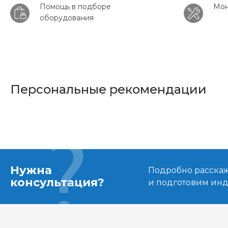
Помощь в подборе
Мон
оборудования
Персональные рекомендации
Нужна
Подробно расскаже
консультация?
и подготовим ин