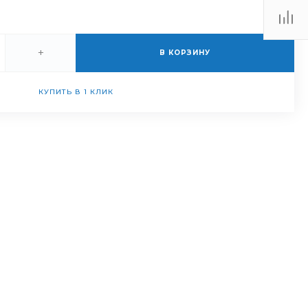
+
В КОРЗИНУ
КУПИТЬ В 1 КЛИК