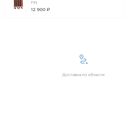
FIN
12 900 ₽
Доставка по области