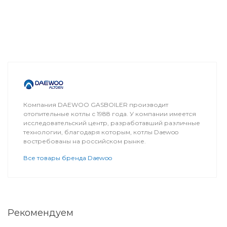
Компания DAEWOO GASBOILER производит
отопительные котлы с 1988 года. У компании имеется
исследовательский центр, разработавший различные
технологии, благодаря которым, котлы Daewoo
востребованы на российском рынке.
Все товары бренда Daewoo
Рекомендуем