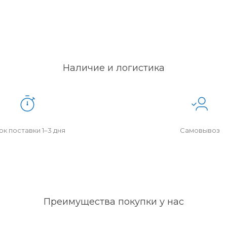
Наличие и логистика
к поставки 1–3 дня
Самовывоз
Преимущества покупки у нас