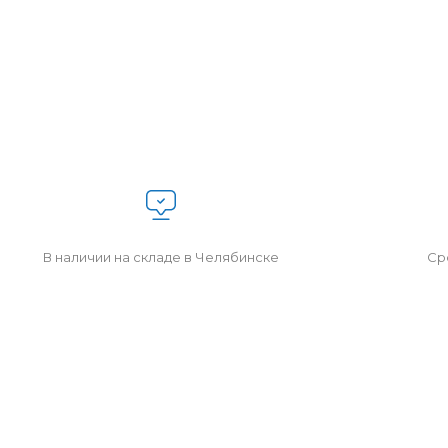
В наличии на складе в Челябинске
Сро