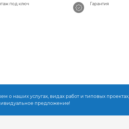
таж под ключ
Гарантия
м о наших услугах, видах работ и типовых проектах
дивидуальное предложение!