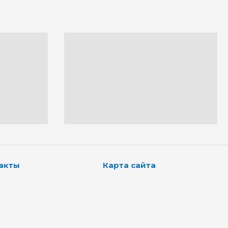
акты
Карта сайта