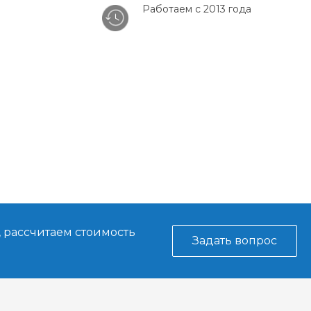
Работаем с 2013 года
, рассчитаем стоимость
Задать вопрос