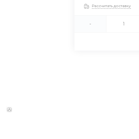
Рассчитать доставку
-