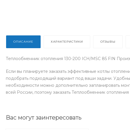
ОПИСАНИЕ
ХАРАКТЕРИСТИКИ
ОТЗЫВЫ
Теплообменник отопления 130-200 ICH/MSC 85 FIN Произ
Если вы планируете заказать эффективные котлы отоплен
подобрать подходящий вариант под ваши задачи. Удобный
необходимости можно дополнительно запланировать монт
всей России, поэтому заказать Теплообменник отопления
Вас могут заинтересовать