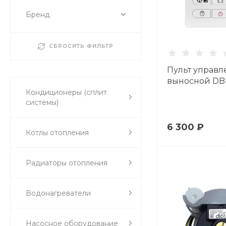
Бренд
СБРОСИТЬ ФИЛЬТР
Пульт управл
выносной DB
Кондиционеры (сплит
системы)
6 300 ₽
Котлы отопления
Радиаторы отопления
Водонагреватели
Насосное оборудование