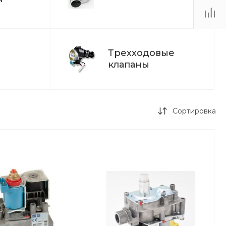
Трехходовые
клапаны
Сортировка