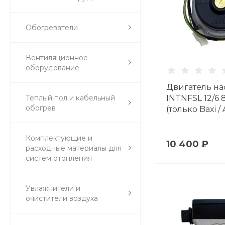
Обогреватели
Вентиляционное
оборудование
Двигатель на
Теплый пол и кабельный
INTNFSL 12/6 
обогрев
(только Baxi / 
Комплектующие и
10 400 ₽
расходные материалы для
систем отопления
Увлажнители и
очистители воздуха