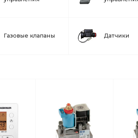
Газовые клапаны
Датчики