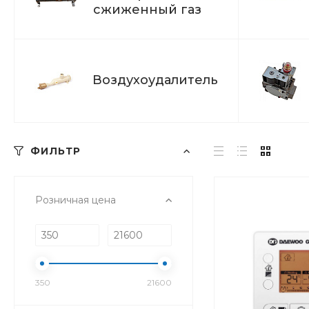
сжиженный газ
Воздухоудалитель
ФИЛЬТР
Розничная цена
350
21600