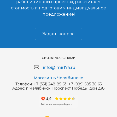
работ и типовых проектах, рассчитаем
стоимость и подготовим индивидуальное
предложение!
Задать вопрос
СВЯЗАТЬСЯ С НАМИ
info@imir174.ru
Магазин в Челябинске
Телефон:
+7 (351) 248-85-63; +7 (999) 585-36-65
Адрес:
г. Челябинск, Проспект Победы, дом 238