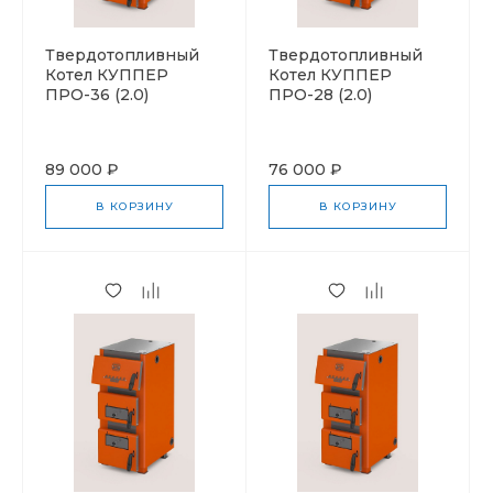
Твердотопливный
Твердотопливный
Котел КУППЕР
Котел КУППЕР
ПРО-36 (2.0)
ПРО-28 (2.0)
89 000 ₽
76 000 ₽
В КОРЗИНУ
В КОРЗИНУ