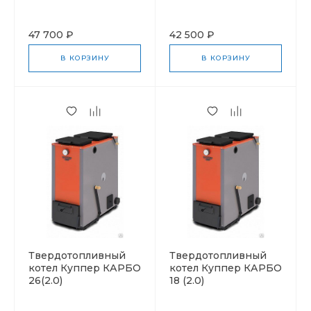
47 700 ₽
42 500 ₽
В КОРЗИНУ
В КОРЗИНУ
Твердотопливный
Твердотопливный
котел Куппер КАРБО
котел Куппер КАРБО
26(2.0)
18 (2.0)