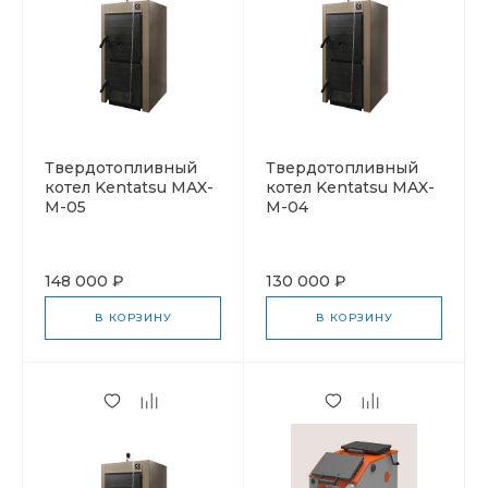
Твердотопливный
Твердотопливный
котел Kentatsu MAX-
котел Kentatsu MAX-
M-05
M-04
148 000 ₽
130 000 ₽
В КОРЗИНУ
В КОРЗИНУ