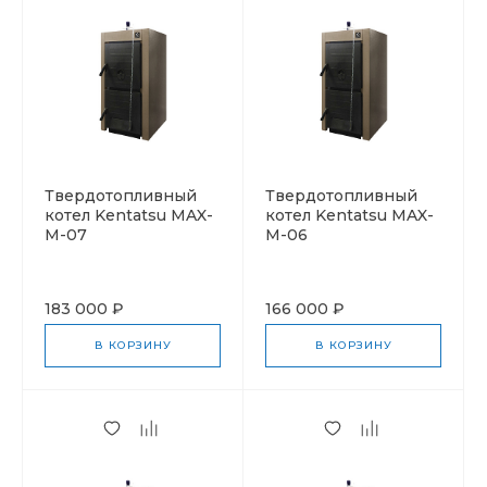
Твердотопливный
Твердотопливный
котел Kentatsu MAX-
котел Kentatsu MAX-
M-07
M-06
183 000 ₽
166 000 ₽
В КОРЗИНУ
В КОРЗИНУ