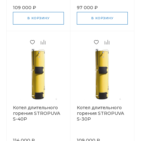
109 000 ₽
97 000 ₽
В КОРЗИНУ
В КОРЗИНУ
Котел длительного
Котел длительного
горения STROPUVA
горения STROPUVA
S-40Р
S-30Р
114 000 ₽
109 000 ₽