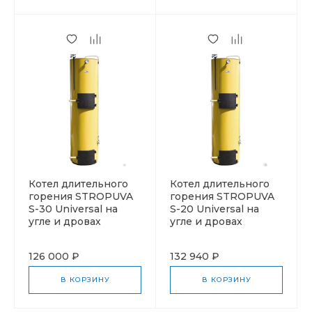
Котел длительного
Котел длительного
горения STROPUVA
горения STROPUVA
S-30 Universal на
S-20 Universal на
угле и дровах
угле и дровах
126 000 ₽
132 940 ₽
В КОРЗИНУ
В КОРЗИНУ