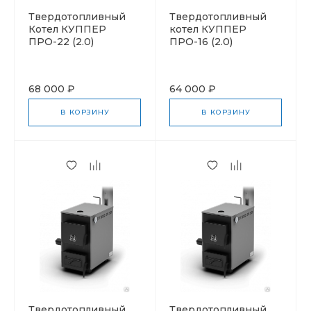
Твердотопливный
Твердотопливный
Котел КУППЕР
котел КУППЕР
ПРО-22 (2.0)
ПРО-16 (2.0)
68 000 ₽
64 000 ₽
В КОРЗИНУ
В КОРЗИНУ
Твердотопливный
Твердотопливный