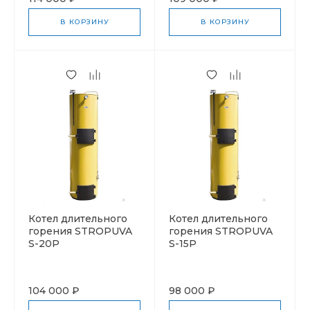
В КОРЗИНУ
В КОРЗИНУ
Котел длительного
Котел длительного
горения STROPUVA
горения STROPUVA
S-20Р
S-15Р
104 000 ₽
98 000 ₽