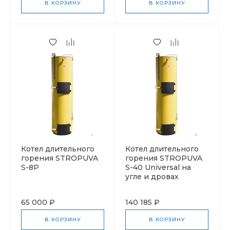
В КОРЗИНУ
В КОРЗИНУ
Котел длительного
Котел длительного
горения STROPUVA
горения STROPUVA
S-8Р
S-40 Universal на
угле и дровах
65 000 ₽
140 185 ₽
В КОРЗИНУ
В КОРЗИНУ