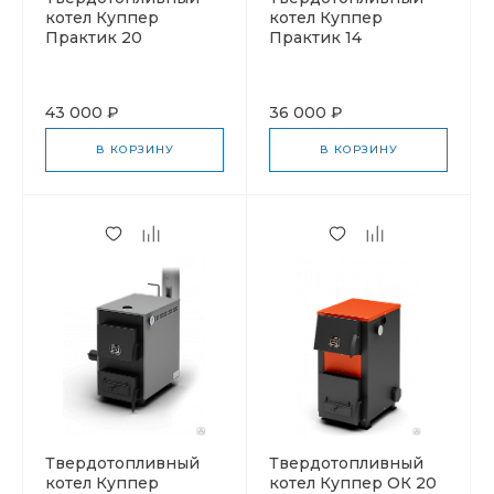
котел Куппер
котел Куппер
Практик 20
Практик 14
43 000 ₽
36 000 ₽
В КОРЗИНУ
В КОРЗИНУ
Твердотопливный
Твердотопливный
котел Куппер
котел Куппер ОК 20