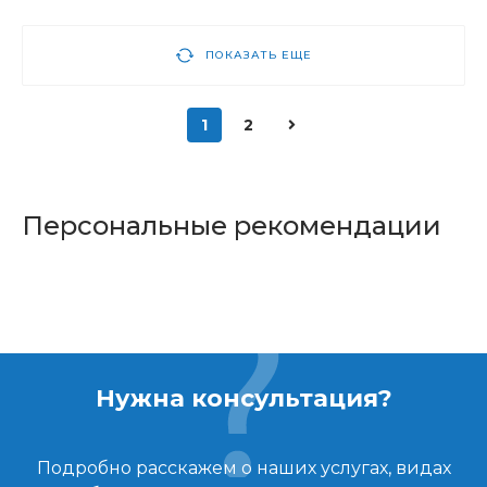
ПОКАЗАТЬ ЕЩЕ
1
2
Персональные рекомендации
Нужна консультация?
Подробно расскажем о наших услугах, видах