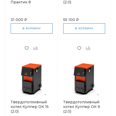
Практик 8
(2.0)
31 000 ₽
55 100 ₽
В КОРЗИНУ
В КОРЗИНУ
Твердотопливный
Твердотопливный
котел Куппер ОК 15
котел Куппер ОК 9
(2.0)
(2.0)