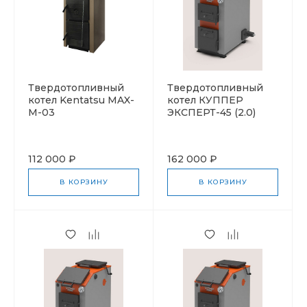
Твердотопливный
Твердотопливный
котел Kentatsu MAX-
котел КУППЕР
M-03
ЭКСПЕРТ-45 (2.0)
112 000 ₽
162 000 ₽
В КОРЗИНУ
В КОРЗИНУ