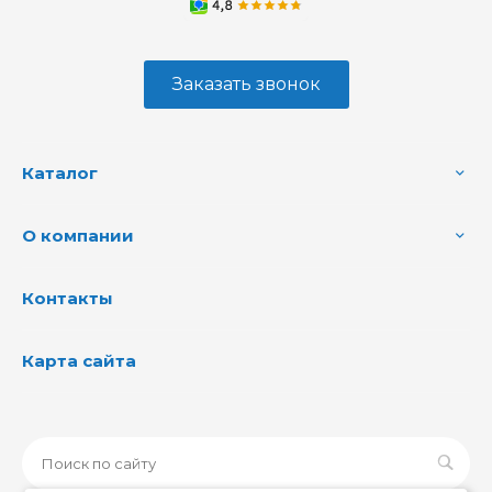
Заказать звонок
Каталог
О компании
Контакты
Карта сайта