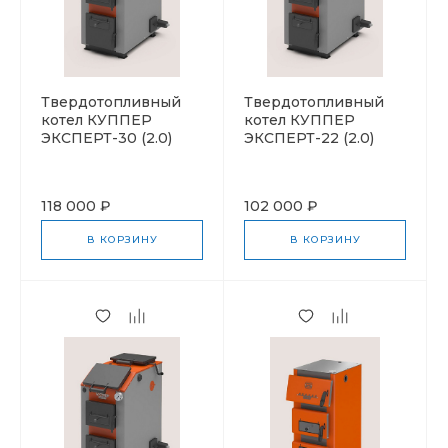
Твердотопливный
Твердотопливный
котел КУППЕР
котел КУППЕР
ЭКСПЕРТ-30 (2.0)
ЭКСПЕРТ-22 (2.0)
118 000 ₽
102 000 ₽
В КОРЗИНУ
В КОРЗИНУ