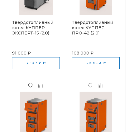
Твердотопливный
Твердотопливный
котел КУППЕР
котел КУППЕР
ЭКСПЕРТ-15 (2.0)
ПРО-42 (2.0)
91 000 ₽
108 000 ₽
В КОРЗИНУ
В КОРЗИНУ