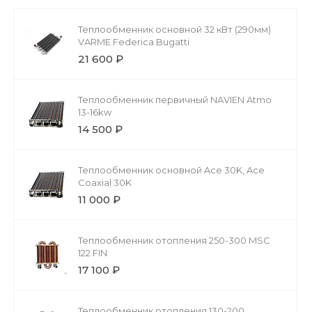
Теплообменник основной 32 кВт (290мм)
VARME Federica Bugatti
21 600 ₽
Теплообменник первичный NAVIEN Atmo
13-16kw
14 500 ₽
Теплообменник основной Ace 30K, Ace
Coaxial 30K
11 000 ₽
Теплообменник отопления 250-300 MSC
122 FIN
17 100 ₽
Теплообменник отопления 130-200