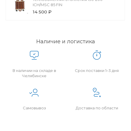
ICH/MSC 85 FIN
14 500 ₽
Наличие и логистика
В наличии на складе в
Срок поставки 1–3 дня
Челябинске
Самовывоз
Доставка по области