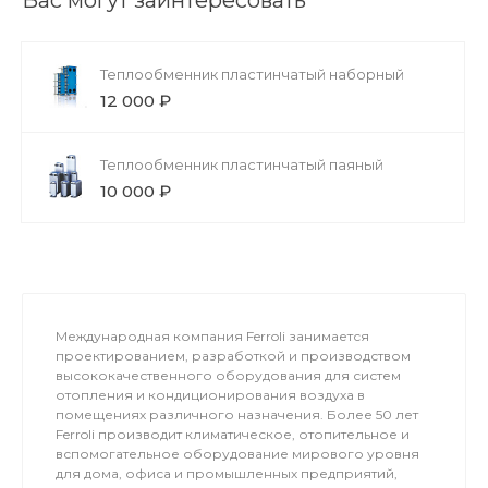
Теплообменник пластинчатый наборный
12 000 ₽
Теплообменник пластинчатый паяный
10 000 ₽
Международная компания Ferroli занимается
проектированием, разработкой и производством
высококачественного оборудования для систем
отопления и кондиционирования воздуха в
помещениях различного назначения. Более 50 лет
Ferroli производит климатическое, отопительное и
вспомогательное оборудование мирового уровня
для дома, офиса и промышленных предприятий,