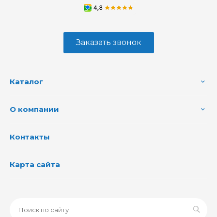
Заказать звонок
Каталог
О компании
Контакты
Карта сайта