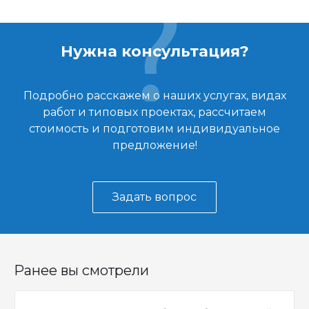
Нужна консультация?
Подробно расскажем о наших услугах, видах
работ и типовых проектах, рассчитаем
стоимость и подготовим индивидуальное
предложение!
Задать вопрос
Ранее вы смотрели