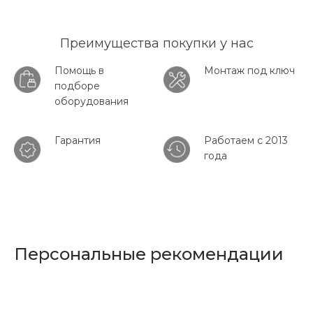
Преимущества покупки у нас
Помощь в
Монтаж под ключ
подборе
оборудования
Гарантия
Работаем с 2013
года
Персональные рекомендации