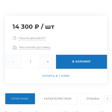
14 300 ₽
/
шт
Нашли дешевле?
Рассчитать доставку
-
+
В КОРЗИНУ
КУПИТЬ В 1 КЛИК
ОПИСАНИЕ
ХАРАКТЕРИСТИКИ
ОТЗЫВЫ