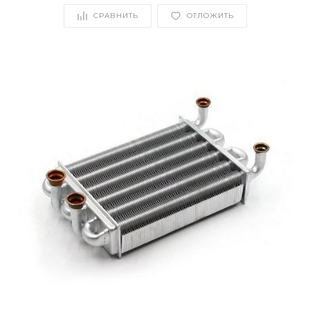
СРАВНИТЬ
ОТЛОЖИТЬ