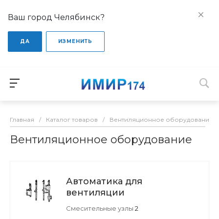
Ваш город Челябинск?
ДА
ИЗМЕНИТЬ
Главная
/
Каталог товаров
/
Вентиляционное оборудование
Вентиляционное оборудование
Автоматика для
вентиляции
Смесительные узлы
2