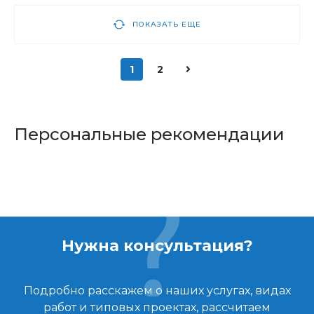
ПОКАЗАТЬ ЕЩЕ
1
2
Персональные рекомендации
Нужна консультация?
Подробно расскажем о наших услугах, видах
работ и типовых проектах, рассчитаем