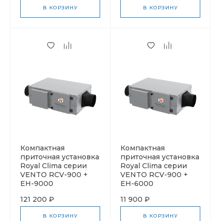
Uno RCS-350-U
В КОРЗИНУ
В КОРЗИНУ
Компактная
Компактная
приточная установка
приточная установка
Royal Clima серии
Royal Clima серии
VENTO RCV-900 +
VENTO RCV-900 +
EH-9000
EH-6000
121 200 ₽
11 900 ₽
В КОРЗИНУ
В КОРЗИНУ