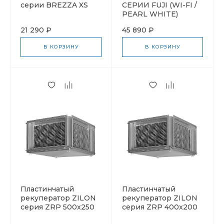
серии BREZZA XS
СЕРИИ FUJI (WI-FI /
PEARL WHITE)
21 290 ₽
45 890 ₽
В КОРЗИНУ
В КОРЗИНУ
Пластинчатый
Пластинчатый
рекуператор ZILON
рекуператор ZILON
серия ZRP 500x250
серия ZRP 400x200