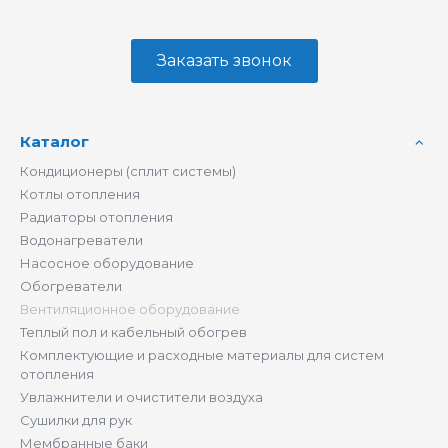
Заказать звонок
Каталог
Кондиционеры (сплит системы)
Котлы отопления
Радиаторы отопления
Водонагреватели
Насосное оборудование
Обогреватели
Вентиляционное оборудование
Теплый пол и кабельный обогрев
Комплектующие и расходные материалы для систем
отопления
Увлажнители и очистители воздуха
Сушилки для рук
Мембранные баки