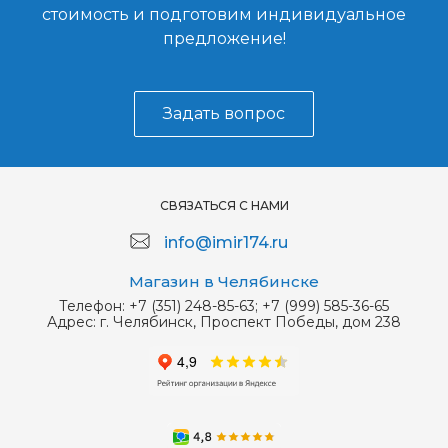
стоимость и подготовим индивидуальное
предложение!
Задать вопрос
СВЯЗАТЬСЯ С НАМИ
info@imir174.ru
Магазин в Челябинске
Телефон:
+7 (351) 248-85-63; +7 (999) 585-36-65
Адрес:
г. Челябинск, Проспект Победы, дом 238