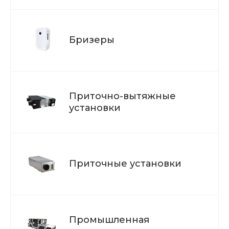
Бризеры
Приточно-вытяжные
установки
Приточные установки
Промышленная