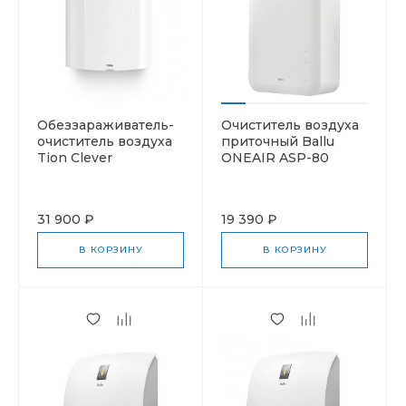
Обеззараживатель-
Очиститель воздуха
очиститель воздуха
приточный Ballu
Tion Clever
ONEAIR ASP-80
31 900 ₽
19 390 ₽
В КОРЗИНУ
В КОРЗИНУ