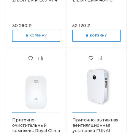
30 280 ₽
52 120 ₽
В КОРЗИНУ
В КОРЗИНУ
Приточно-
Приточно-вытяжная
очистительный
вентиляционная
комплекс Royal Clima
установка FUNAI