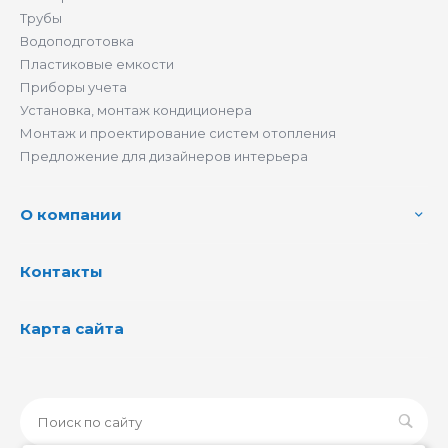
Трубы
Водоподготовка
Пластиковые емкости
Приборы учета
Установка, монтаж кондиционера
Монтаж и проектирование систем отопления
Предложение для дизайнеров интерьера
О компании
Контакты
Карта сайта