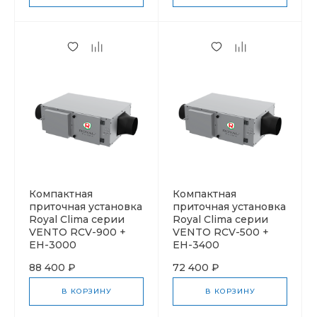
Компактная
Компактная
приточная установка
приточная установка
Royal Clima серии
Royal Clima серии
VENTO RCV-900 +
VENTO RCV-500 +
EH-3000
EH-3400
88 400 ₽
72 400 ₽
В КОРЗИНУ
В КОРЗИНУ