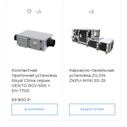
Компактная
Каркасно-панельная
приточная установка
установка ZILON
Royal Clima серии
ZKPU-MINI 50-25
VENTO RCV-500 +
EH-1700
69 800 ₽
В КОРЗИНУ
НЕДОСТУПНО