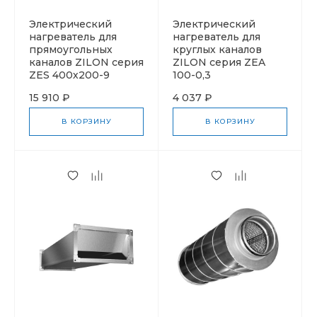
Электрический
Электрический
нагреватель для
нагреватель для
прямоугольных
круглых каналов
каналов ZILON серия
ZILON серия ZEA
ZES 400х200-9
100-0,3
15 910 ₽
4 037 ₽
В КОРЗИНУ
В КОРЗИНУ