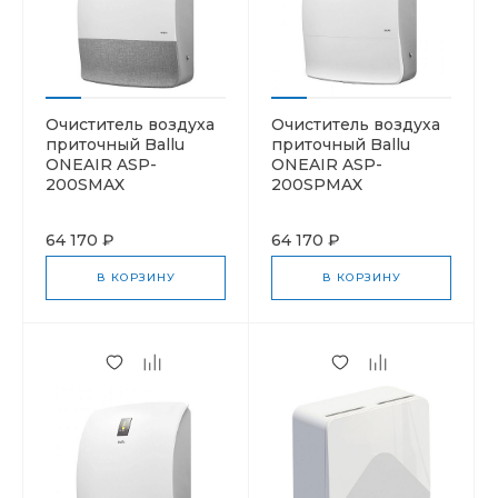
Очиститель воздуха
Очиститель воздуха
приточный Ballu
приточный Ballu
ONEAIR ASP-
ONEAIR ASP-
200SMAX
200SPMAX
64 170 ₽
64 170 ₽
В КОРЗИНУ
В КОРЗИНУ