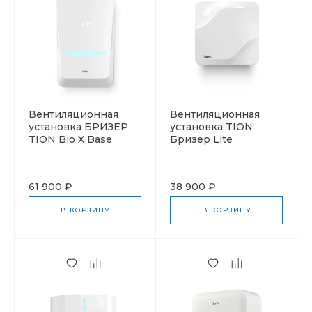
Вентиляционная
Вентиляционная
установка БРИЗЕР
установка TION
TION Bio X Base
Бризер Lite
61 900 ₽
38 900 ₽
В КОРЗИНУ
В КОРЗИНУ