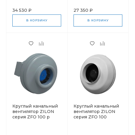
34 530 ₽
27 350 ₽
В КОРЗИНУ
В КОРЗИНУ
Круглый канальный
Круглый канальный
вентилятор ZILON
вентилятор ZILON
серия ZFO 100 p
серия ZFO 100