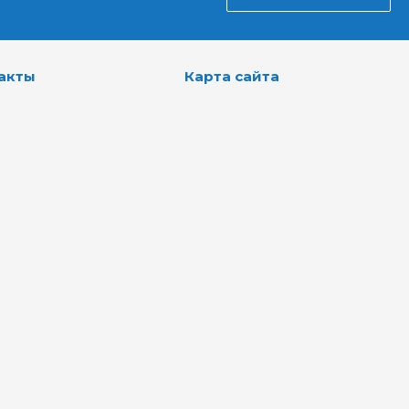
акты
Карта сайта