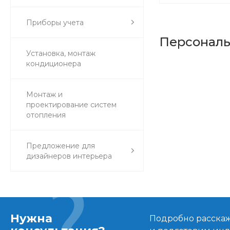
Приборы учета
Персонал
Установка, монтаж
кондиционера
Монтаж и
проектирование систем
отопления
Предложение для
дизайнеров интерьера
Нужна
Подробно расскаже