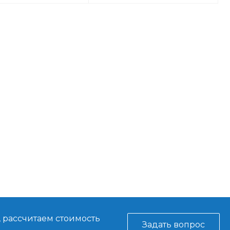
, рассчитаем стоимость
Задать вопрос