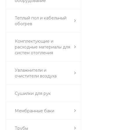
оборудование
Теплый пол и кабельный
обогрев
Комплектующие и
расходные материалы для
систем отопления
Увлажнители и
очистители воздуха
Сушилки для рук
Мембранные баки
Трубы