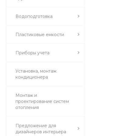
Водоподготовка
Пластиковые емкости
Приборы учета
Установка, монтаж
кондиционера
Монтаж и
проектирование систем
отопления
Предложение для
дизайнеров интерьера