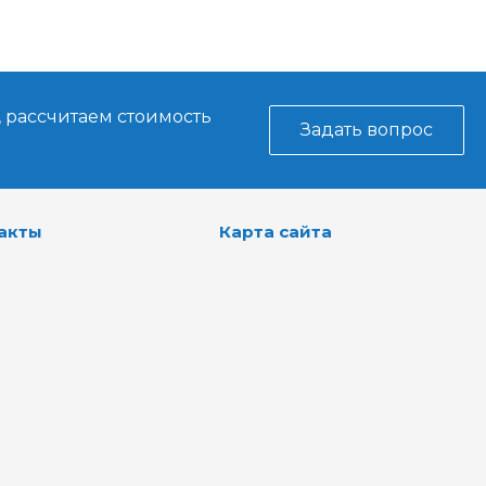
, рассчитаем стоимость
Задать вопрос
акты
Карта сайта