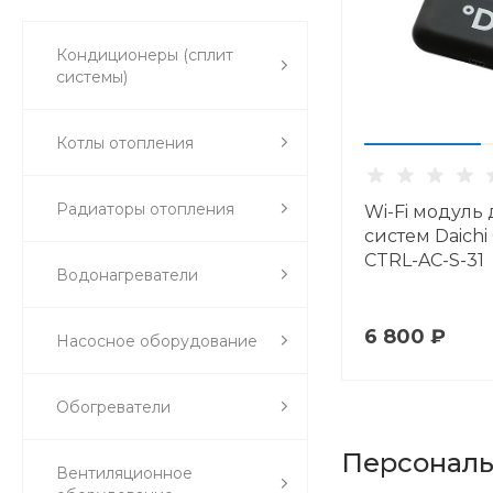
Кондиционеры (сплит
системы)
Котлы отопления
Радиаторы отопления
Wi-Fi модуль 
систем Daichi
CTRL-AC-S-31
Водонагреватели
6 800 ₽
Насосное оборудование
Обогреватели
Персонал
Вентиляционное