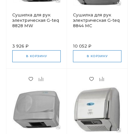
Cушилка для рук
Cушилка для рук
электрическая G-teq
электрическая G-teq
8828 MW
8844 MC
3 926 ₽
10 052 ₽
В КОРЗИНУ
В КОРЗИНУ