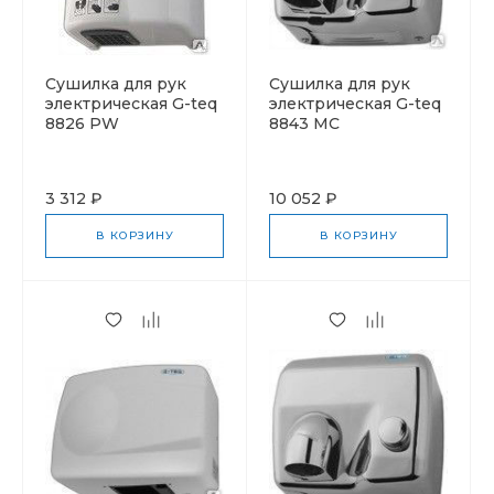
Cушилка для рук
Cушилка для рук
электрическая G-teq
электрическая G-teq
8826 PW
8843 MC
3 312 ₽
10 052 ₽
В КОРЗИНУ
В КОРЗИНУ