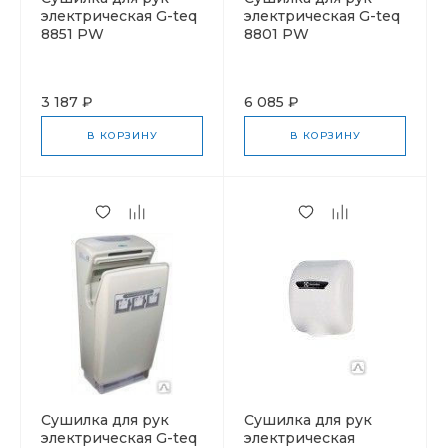
электрическая G-teq
электрическая G-teq
8851 PW
8801 PW
3 187 ₽
6 085 ₽
В КОРЗИНУ
В КОРЗИНУ
Cушилка для рук
Cушилка для рук
электрическая G-teq
электрическая