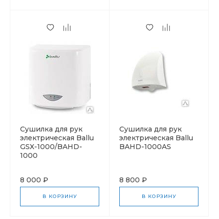
Cушилка для рук
Cушилка для рук
электрическая Ballu
электрическая Ballu
GSX-1000/BAHD-
BAHD-1000AS
1000
8 000 ₽
8 800 ₽
В КОРЗИНУ
В КОРЗИНУ