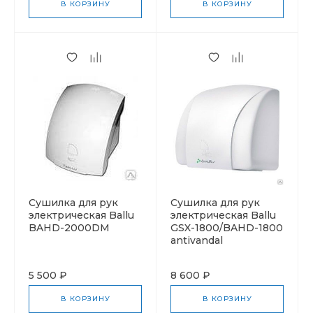
В КОРЗИНУ
В КОРЗИНУ
Cушилка для рук
Cушилка для рук
электрическая Ballu
электрическая Ballu
BAHD-2000DM
GSX-1800/BAHD-1800
antivandal
5 500 ₽
8 600 ₽
В КОРЗИНУ
В КОРЗИНУ