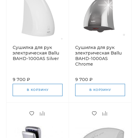
Cушилка для рук
Cушилка для рук
электрическая Ballu
электрическая Ballu
BAHD-1000AS Silver
BAHD-1000AS
Chrome
9 700 ₽
9 700 ₽
В КОРЗИНУ
В КОРЗИНУ