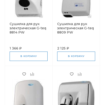
Сушилка для рук
Cушилка для рук
электрическая G-teq
электрическая G-teq
8814 PW
8809 PW
1 366 ₽
2 125 ₽
В КОРЗИНУ
В КОРЗИНУ