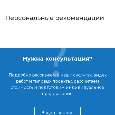
Персональные рекомендации
Нужна консультация?
Подробно расскажем о наших услугах, видах
работ и типовых проектах, рассчитаем
стоимость и подготовим индивидуальное
предложение!
Задать вопрос