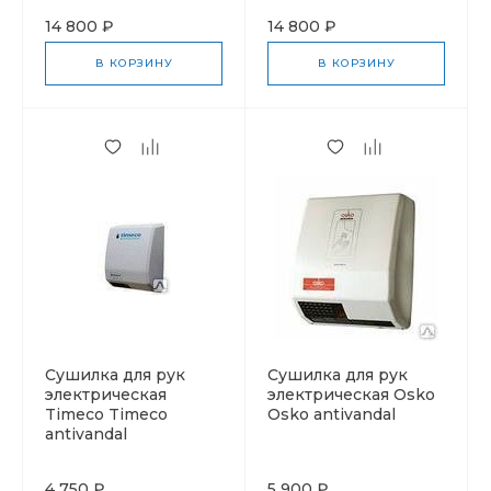
14 800 ₽
14 800 ₽
В КОРЗИНУ
В КОРЗИНУ
Cушилка для рук
Cушилка для рук
электрическая
электрическая Osko
Timeco Timeco
Osko antivandal
antivandal
4 750 ₽
5 900 ₽