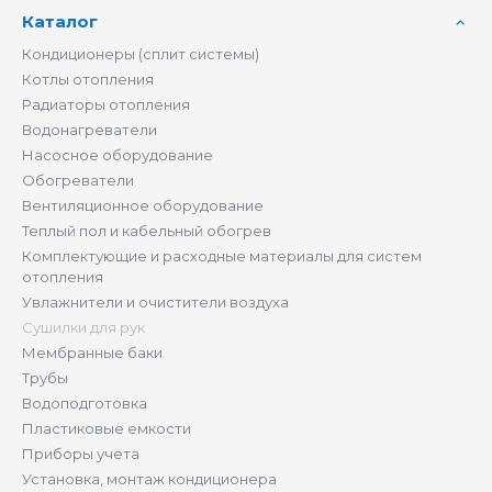
Каталог
Кондиционеры (сплит системы)
Котлы отопления
Радиаторы отопления
Водонагреватели
Насосное оборудование
Обогреватели
Вентиляционное оборудование
Теплый пол и кабельный обогрев
Комплектующие и расходные материалы для систем
отопления
Увлажнители и очистители воздуха
Сушилки для рук
Мембранные баки
Трубы
Водоподготовка
Пластиковые емкости
Приборы учета
Установка, монтаж кондиционера