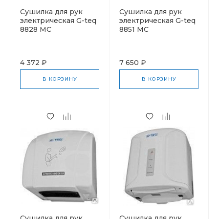
Cушилка для рук
Cушилка для рук
электрическая G-teq
электрическая G-teq
8828 MC
8851 MC
4 372 ₽
7 650 ₽
В КОРЗИНУ
В КОРЗИНУ
Cушилка для рук
Cушилка для рук