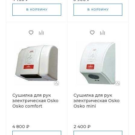
В КОРЗИНУ
В КОРЗИНУ
Cушилка для рук
Cушилка для рук
электрическая Osko
электрическая Osko
Osko comfort
Osko mini
4 800 ₽
2 400 ₽