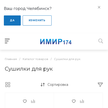
Ваш город Челябинск?
ДА
ИЗМЕНИТЬ
Главная
/
Каталог товаров
/
Сушилки для рук
Сушилки для рук
Сортировка