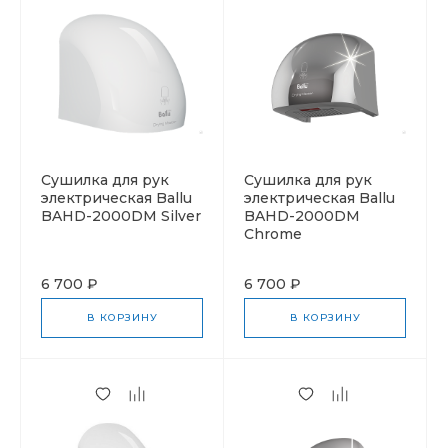
Cушилка для рук
Cушилка для рук
электрическая Ballu
электрическая Ballu
BAHD-2000DM Silver
BAHD-2000DM
Chrome
6 700 ₽
6 700 ₽
В КОРЗИНУ
В КОРЗИНУ