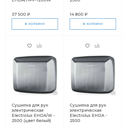
37 500 ₽
14 800 ₽
В КОРЗИНУ
В КОРЗИНУ
Cушилка для рук
Cушилка для рук
электрическая
электрическая
Electrolux EHDA/W -
Electrolux EHDA -
2500 (цвет белый)
2500