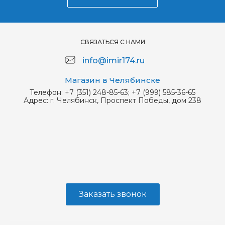
СВЯЗАТЬСЯ С НАМИ
info@imir174.ru
Магазин в Челябинске
Телефон:
+7 (351) 248-85-63; +7 (999) 585-36-65
Адрес:
г. Челябинск, Проспект Победы, дом 238
Заказать звонок