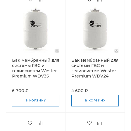
Бак мембранный для
Бак мембранный для
системы ГВС и
системы ГВС и
гелиосистем Wester
гелиосистем Wester
Premium WDV35
Premium WDV24
6 700 ₽
4 600 ₽
В КОРЗИНУ
В КОРЗИНУ