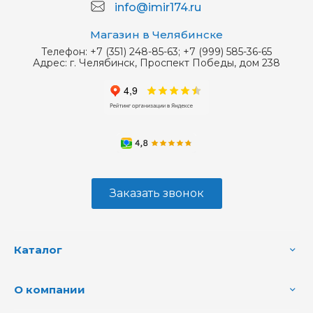
info@imir174.ru
Магазин в Челябинске
Телефон:
+7 (351) 248-85-63; +7 (999) 585-36-65
Адрес:
г. Челябинск, Проспект Победы, дом 238
Заказать звонок
Каталог
О компании