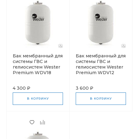
Бак мембранный для
Бак мембранный для
системы ГВС и
системы ГВС и
гелиосистем Wester
гелиосистем Wester
Premium WDV18
Premium WDV12
4 300 ₽
3 600 ₽
В КОРЗИНУ
В КОРЗИНУ