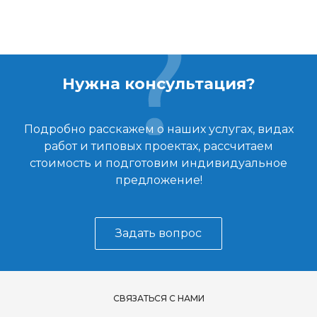
Нужна консультация?
Подробно расскажем о наших услугах, видах
работ и типовых проектах, рассчитаем
стоимость и подготовим индивидуальное
предложение!
Задать вопрос
СВЯЗАТЬСЯ С НАМИ