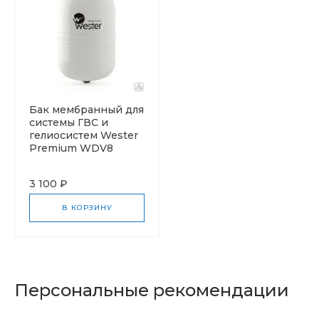
Бак мембранный для
системы ГВС и
гелиосистем Wester
Premium WDV8
3 100 ₽
В КОРЗИНУ
Персональные рекомендации