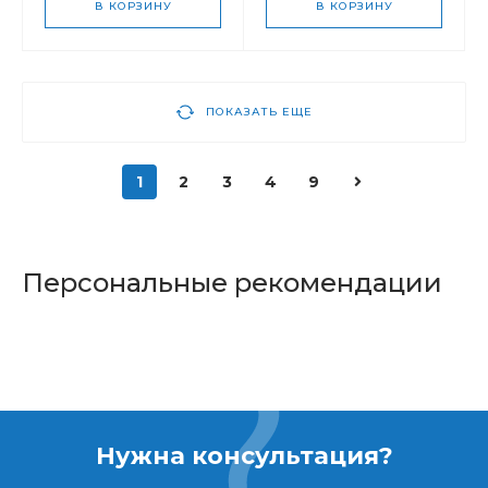
В КОРЗИНУ
В КОРЗИНУ
ПОКАЗАТЬ ЕЩЕ
1
2
3
4
9
Персональные рекомендации
Нужна консультация?