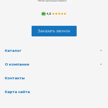
Заказать звонок
Каталог
О компании
Контакты
Карта сайта