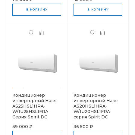
В КОРЗИНУ
В КОРЗИНУ
Кондиционер
Кондиционер
инверторный Haier
инверторный Haier
AS25HSL1HRA-
AS20HSL1HRA-
W/1U25HSL1FRA
W/1U20HSL1FRA
Серия Spirit DC
cерия Spirit DC
39 000 ₽
36 500 ₽