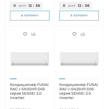
0
12
:
56
0
12
:
56
дней
дней
В КОРЗИНУ
В КОРЗИНУ
Кондиционер FUNAI
Кондиционер FUNAI
RAC-I-SN30HP.D05
RAC-I-SN25HP.D05
серия SENSEI 2.0
серия SENSEI 2.0
Inverter
Inverter