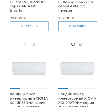
CLIMA RCI-AR28HN
CLIMA RCI-AR22HN
серия ARIA DC
серия ARIA DC
Inverter
Inverter
28 000 ₽
25 000 ₽
В КОРЗИНУ
В КОРЗИНУ
Кондиционер
Кондиционер
инверторный XIGMA
инверторный XIGMA
XGI-JP35RHA серия
XGI-JP27RHA серия
JETPRO Inverter
JETPRO Inverter