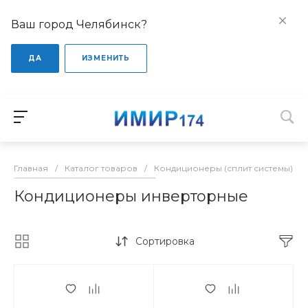
Ваш город Челябинск?
ДА
ИЗМЕНИТЬ
Главная
/
Каталог товаров
/
Кондиционеры (сплит системы)
/
Кондиционеры инверторные
Сортировка