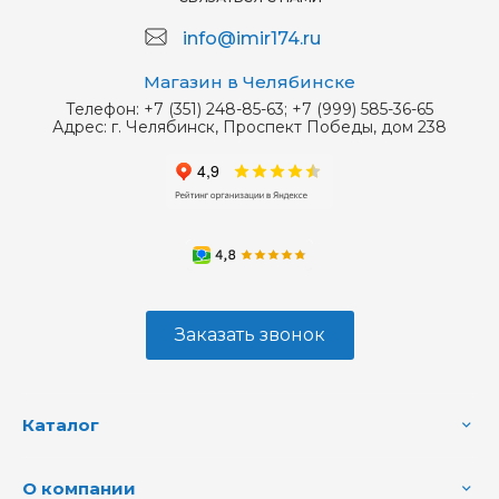
info@imir174.ru
Магазин в Челябинске
Телефон:
+7 (351) 248-85-63; +7 (999) 585-36-65
Адрес:
г. Челябинск, Проспект Победы, дом 238
Заказать звонок
Каталог
О компании