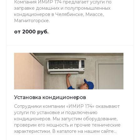
Компания ИМИР 174 предлагает услуги по
заправке домашних и полупромышленных
кондиционеров в Челябинске, Миассе,
Магнитогорске.
от 2000 руб.
Установка кондиционеров
Сотрудники компании «ИМИР 174» оказывают
услуги по установке и подключению
кондиционеров. Мы запустим оборудование,
проверим его мощность и прочие технические
характеристики. В каталоге на нашем сайте
представлен широкий ассортимент моделей