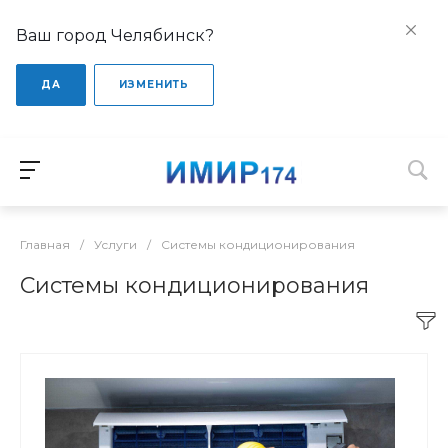
Ваш город Челябинск?
ДА
ИЗМЕНИТЬ
Главная
/
Услуги
/
Системы кондиционирования
Системы кондиционирования