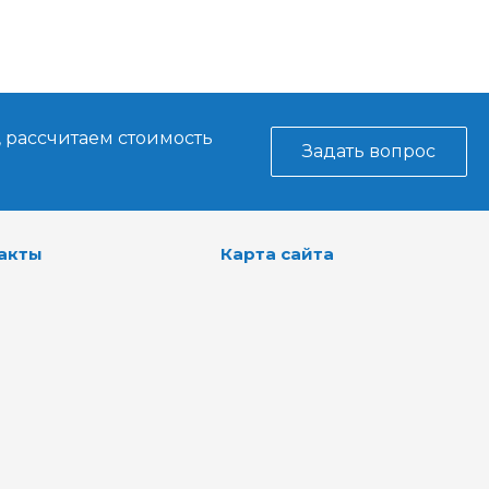
, рассчитаем стоимость
Задать вопрос
акты
Карта сайта