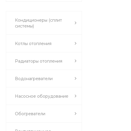
Кондиционеры (сплит
системы)
Котлы отопления
Радиаторы отопления
Водонагреватели
Насосное оборудование
Обогреватели