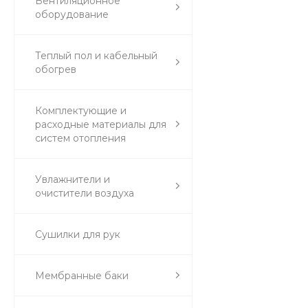
Вентиляционное
оборудование
Теплый пол и кабельный
обогрев
Комплектующие и
расходные материалы для
систем отопления
Увлажнители и
очистители воздуха
Сушилки для рук
Мембранные баки