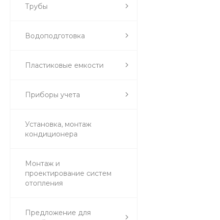
Трубы
Водоподготовка
Пластиковые емкости
Приборы учета
Установка, монтаж
кондиционера
Монтаж и
проектирование систем
отопления
Предложение для