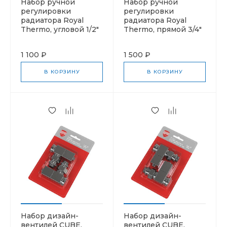
Набор ручной
Набор ручной
регулировки
регулировки
радиатора Royal
радиатора Royal
Thermo, угловой 1/2"
Thermo, прямой 3/4"
1 100 ₽
1 500 ₽
В КОРЗИНУ
В КОРЗИНУ
Набор дизайн-
Набор дизайн-
вентилей CUBE,
вентилей CUBE,