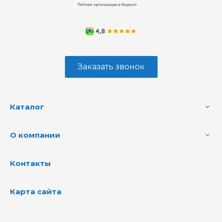
Заказать звонок
Каталог
О компании
Контакты
Карта сайта