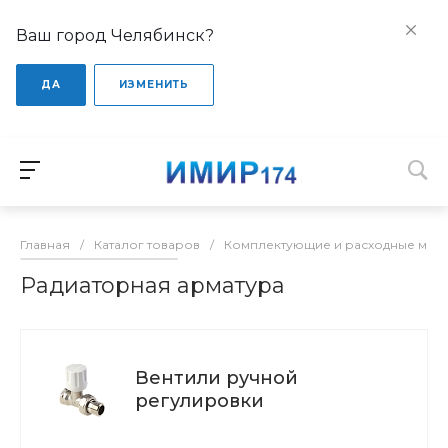
Ваш город Челябинск?
ДА
ИЗМЕНИТЬ
Главная
/
Каталог товаров
/
Комплектующие и расходные мате
Радиаторная арматура
Вентили ручной
регулировки