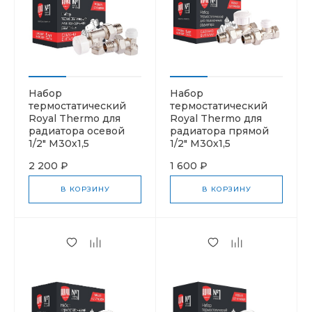
Набор
Набор
термостатический
термостатический
Royal Thermo для
Royal Thermo для
радиатора осевой
радиатора прямой
1/2" М30х1,5
1/2" М30х1,5
2 200 ₽
1 600 ₽
В КОРЗИНУ
В КОРЗИНУ