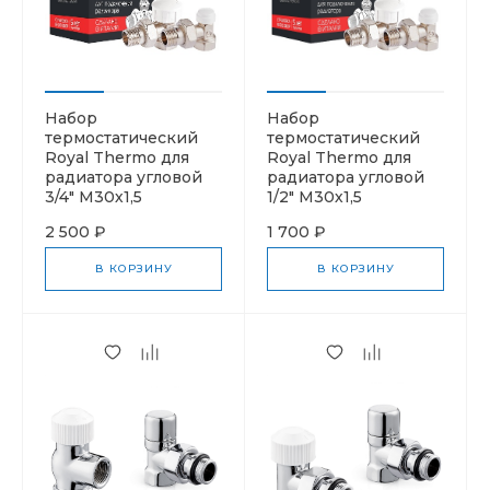
Набор
Набор
термостатический
термостатический
Royal Thermo для
Royal Thermo для
радиатора угловой
радиатора угловой
3/4" М30х1,5
1/2" М30х1,5
2 500 ₽
1 700 ₽
В КОРЗИНУ
В КОРЗИНУ