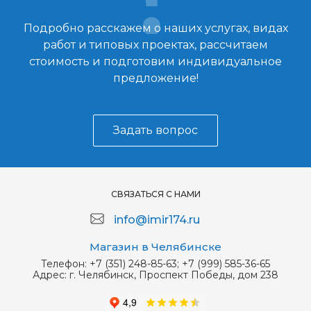
Подробно расскажем о наших услугах, видах
работ и типовых проектах, рассчитаем
стоимость и подготовим индивидуальное
предложение!
Задать вопрос
СВЯЗАТЬСЯ С НАМИ
info@imir174.ru
Магазин в Челябинске
Телефон:
+7 (351) 248-85-63; +7 (999) 585-36-65
Адрес:
г. Челябинск, Проспект Победы, дом 238