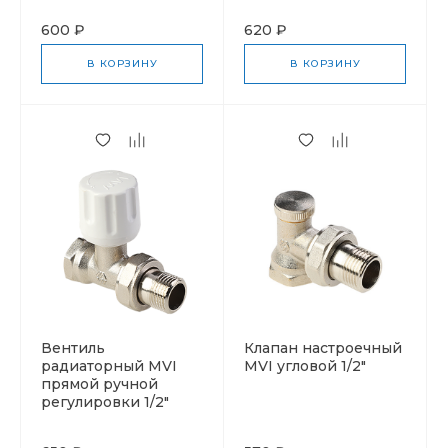
600 ₽
620 ₽
В КОРЗИНУ
В КОРЗИНУ
Вентиль
Клапан настроечный
радиаторный MVI
MVI угловой 1/2"
прямой ручной
регулировки 1/2"