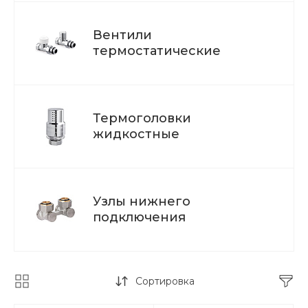
Вентили
термостатические
Термоголовки
жидкостные
Узлы нижнего
подключения
Сортировка