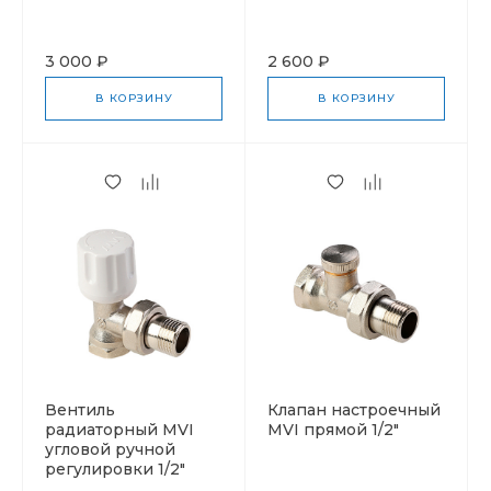
3 000 ₽
2 600 ₽
В КОРЗИНУ
В КОРЗИНУ
Вентиль
Клапан настроечный
радиаторный MVI
MVI прямой 1/2"
угловой ручной
регулировки 1/2"