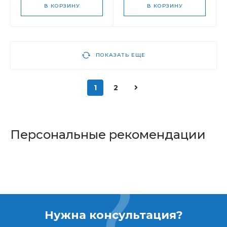
В КОРЗИНУ
В КОРЗИНУ
ПОКАЗАТЬ ЕЩЕ
1
2
Персональные рекомендации
Нужна консультация?