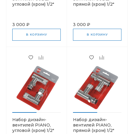
угловой (хром) 1/2"
прямой (хром) 1/2"
3 000 ₽
3 000 ₽
В КОРЗИНУ
В КОРЗИНУ
Набор дизайн-
Набор дизайн-
вентилей PIANO,
вентилей PIANO,
угловой (хром) 1/2"
прямой (хром) 1/2"