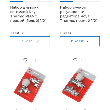
Набор дизайн-
Набор ручной
вентилей Royal
регулировки
Thermo PIANO,
радиатора Royal
прямой (белый) 1/2"
Thermo, прямой 1/2"
3 000 ₽
1 100 ₽
В КОРЗИНУ
В КОРЗИНУ