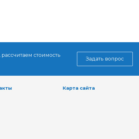
, рассчитаем стоимость
Задать вопрос
акты
Карта сайта