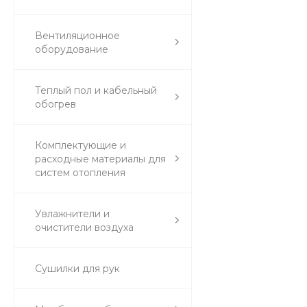
Вентиляционное
оборудование
Теплый пол и кабельный
обогрев
Комплектующие и
расходные материалы для
систем отопления
Увлажнители и
очистители воздуха
Сушилки для рук