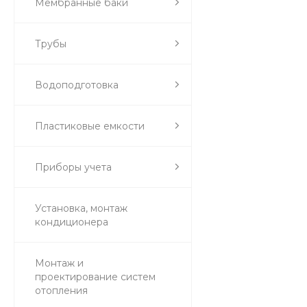
Мембранные баки
Трубы
Водоподготовка
Пластиковые емкости
Приборы учета
Установка, монтаж
кондиционера
Монтаж и
проектирование систем
отопления