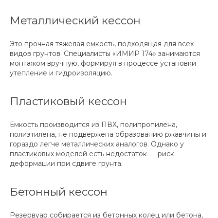
Металлический кессон
Это прочная тяжелая емкость, подходящая для всех
видов грунтов. Специалисты «ИМИР 174» занимаются
монтажом вручную, формируя в процессе установки
утепление и гидроизоляцию.
Пластиковый кессон
Емкость производится из ПВХ, полипропилена,
полиэтилена, не подвержена образованию ржавчины и
гораздо легче металлических аналогов. Однако у
пластиковых моделей есть недостаток — риск
деформации при сдвиге грунта.
Бетонный кессон
Резервуар собирается из бетонных колец или бетона,