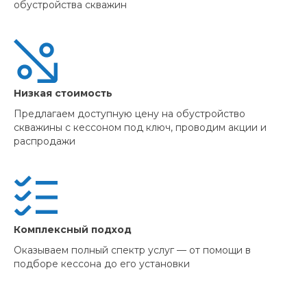
обустройства скважин
Низкая стоимость
Предлагаем доступную цену на обустройство
скважины с кессоном под ключ, проводим акции и
распродажи
Комплексный подход
Оказываем полный спектр услуг — от помощи в
подборе кессона до его установки