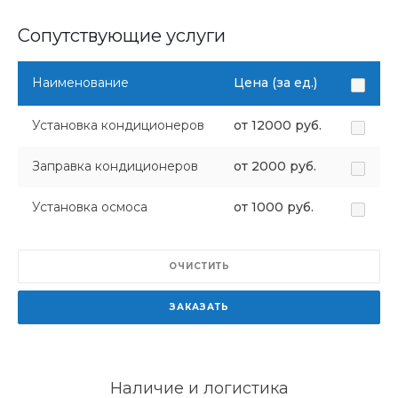
Сопутствующие услуги
Наименование
Цена (за ед.)
Установка кондиционеров
от 12000 руб.
Заправка кондиционеров
от 2000 руб.
Установка осмоса
от 1000 руб.
ОЧИСТИТЬ
ЗАКАЗАТЬ
Наличие и логистика