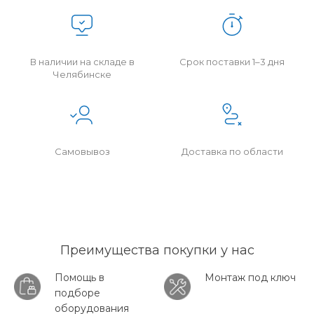
В наличии на складе в
Срок поставки 1–3 дня
Челябинске
Самовывоз
Доставка по области
Преимущества покупки у нас
Помощь в
Монтаж под ключ
подборе
оборудования