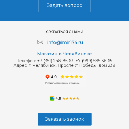
Задать вопрос
СВЯЗАТЬСЯ С НАМИ
info@imir174.ru
Магазин в Челябинске
Телефон:
+7 (351) 248-85-63; +7 (999) 585-36-65
Адрес:
г. Челябинск, Проспект Победы, дом 238
Заказать звонок