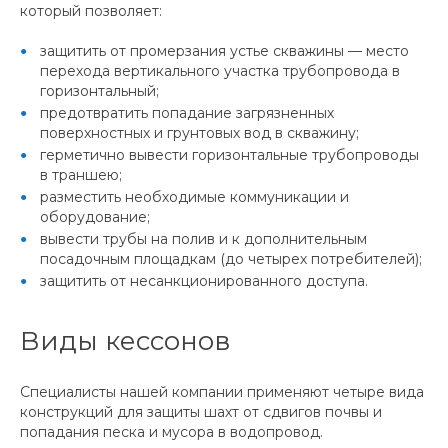
который позволяет:
защитить от промерзания устье скважины — место
перехода вертикального участка трубопровода в
горизонтальный;
предотвратить попадание загрязненных
поверхностных и грунтовых вод в скважину;
герметично вывести горизонтальные трубопроводы
в траншею;
разместить необходимые коммуникации и
оборудование;
вывести трубы на полив и к дополнительным
посадочным площадкам (до четырех потребителей);
защитить от несанкционированного доступа.
Виды кессонов
Специалисты нашей компании применяют четыре вида
конструкций для защиты шахт от сдвигов почвы и
попадания песка и мусора в водопровод.