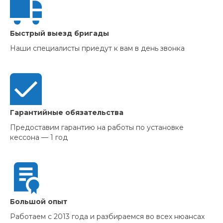
Быстрый выезд бригады
Наши специалисты приедут к вам в день звонка
Гарантийные обязательства
Предоставим гарантию на работы по установке
кессона — 1 год
Большой опыт
Работаем с 2013 года и разбираемся во всех нюансах