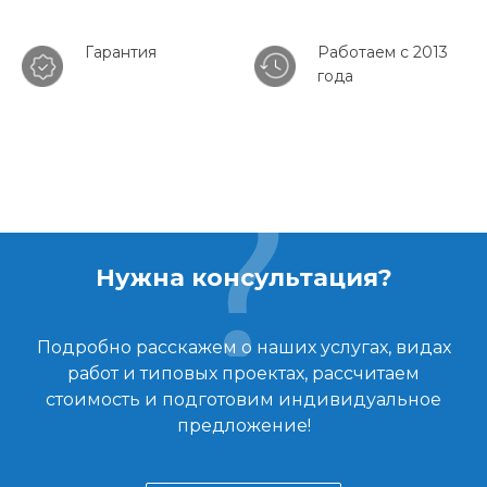
Гарантия
Работаем с 2013
года
Нужна консультация?
Подробно расскажем о наших услугах, видах
работ и типовых проектах, рассчитаем
стоимость и подготовим индивидуальное
предложение!