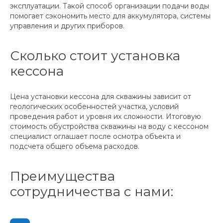
эксплуатации. Такой способ организации подачи воды
помогает сэкономить место для аккумулятора, системы
управления и других приборов.
Сколько стоит установка
кессона
Цена установки кессона для скважины зависит от
геологических особенностей участка, условий
проведения работ и уровня их сложности. Итоговую
стоимость обустройства скважины на воду с кессоном
специалист оглашает после осмотра объекта и
подсчета общего объема расходов.
Преимущества
сотрудничества с нами: