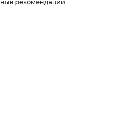
ьные рекомендации