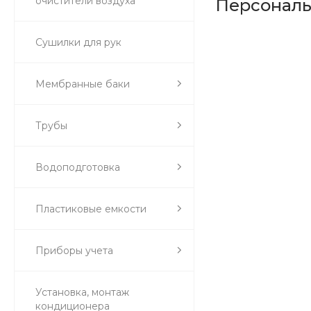
очистители воздуха
Персонал
Сушилки для рук
Мембранные баки
Трубы
Водоподготовка
Пластиковые емкости
Приборы учета
Установка, монтаж
кондиционера