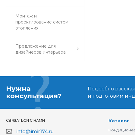
Монтаж и
проектирование систем
отопления
Предложение для
дизайнеров интерьера
Нужна
Подробно расскаже
консультация?
и подготовим ин
Каталог
СВЯЗАТЬСЯ С НАМИ
Кондиционер
info@imir174.ru