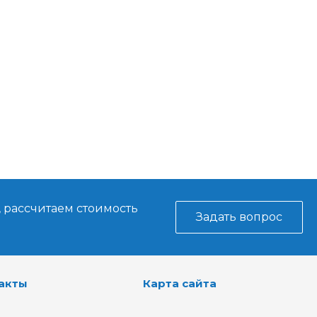
, рассчитаем стоимость
Задать вопрос
акты
Карта сайта