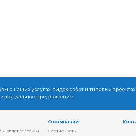
м о наших услугах, видах работ и типовых проектах
дивидуальное предложение!
О компании
Конт
ы (сплит системы)
Сертификаты