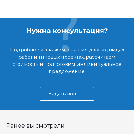
Нужна консультация?
Подробно расскажем о наших услугах, видах
работ и типовых проектах, рассчитаем
стоимость и подготовим индивидуальное
предложение!
Задать вопрос
Ранее вы смотрели