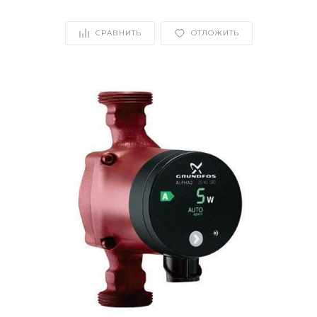
СРАВНИТЬ
ОТЛОЖИТЬ