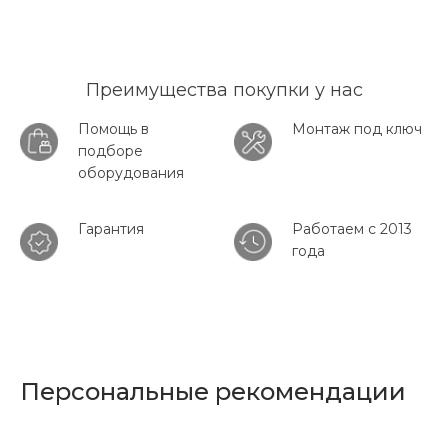
Преимущества покупки у нас
Помощь в
Монтаж под ключ
подборе
оборудования
Гарантия
Работаем с 2013
года
Персональные рекомендации