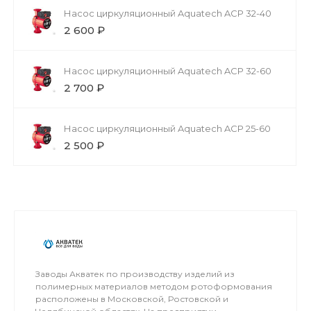
Насос циркуляционный Aquatech ACP 32-40
2 600 ₽
Насос циркуляционный Aquatech ACP 32-60
2 700 ₽
Насос циркуляционный Aquatech ACP 25-60
2 500 ₽
Заводы Акватек по производству изделий из
полимерных материалов методом ротоформования
расположены в Московской, Ростовской и