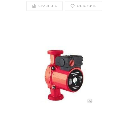
СРАВНИТЬ
ОТЛОЖИТЬ