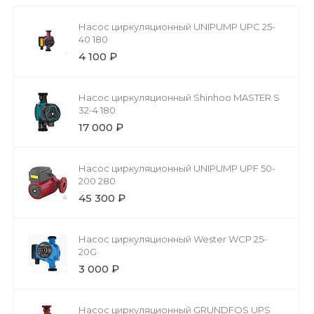
Насос циркуляционный UNIPUMP UPC 25-
40 180
4 100 ₽
Насос циркуляционный Shinhoo MASTER S
32-4 180
17 000 ₽
Насос циркуляционный UNIPUMP UPF 50-
200 280
45 300 ₽
Насос циркуляционный Wester WCP 25-
20G
3 000 ₽
Насос циркуляционный GRUNDFOS UPS