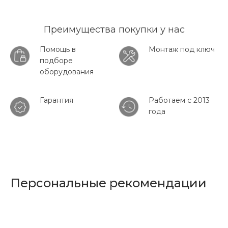
Преимущества покупки у нас
Помощь в
Монтаж под ключ
подборе
оборудования
Гарантия
Работаем с 2013
года
Персональные рекомендации