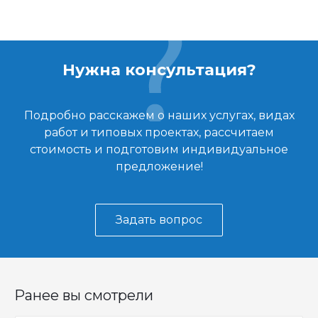
Нужна консультация?
Подробно расскажем о наших услугах, видах
работ и типовых проектах, рассчитаем
стоимость и подготовим индивидуальное
предложение!
Задать вопрос
Ранее вы смотрели