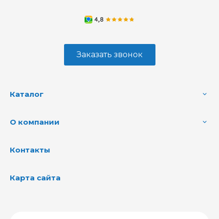
Заказать звонок
Каталог
О компании
Контакты
Карта сайта