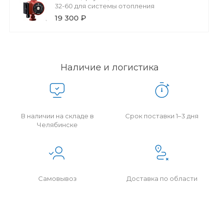
32-60 для системы отопления
19 300 ₽
Наличие и логистика
В наличии на складе в
Срок поставки 1–3 дня
Челябинске
Самовывоз
Доставка по области