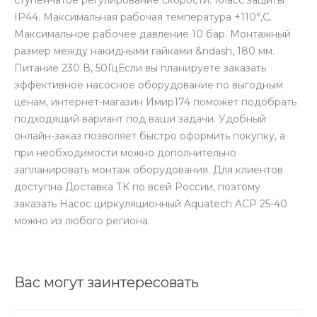
IP44. Максимальная рабочая температура +110°,C.
Максимальное рабочее давление 10 бар. Монтажный
размер между накидными гайками &ndash, 180 мм.
Питание 230 В, 50ГцЕсли вы планируете заказать
эффективное насосное оборудование по выгодным
ценам, интернет-магазин Имир174 поможет подобрать
подходящий вариант под ваши задачи. Удобный
онлайн-заказ позволяет быстро оформить покупку, а
при необходимости можно дополнительно
запланировать монтаж оборудования. Для клиентов
доступна Доставка ТК по всей России, поэтому
заказать Насос циркуляционный Aquatech ACP 25-40
можно из любого региона.
Вас могут заинтересовать