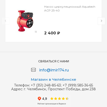
Насос циркуляционный Aquatech
ACP 25-40
2 400 ₽
СВЯЗАТЬСЯ С НАМИ
info@imir174.ru
Магазин в Челябинске
Телефон:
+7 (351) 248-85-63; +7 (999) 585-36-65
Адрес:
г. Челябинск, Проспект Победы, дом 238