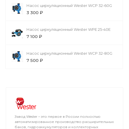
Насос циркуляционный Wester WCP 32-60G
3 300 ₽
Насос циркуляционный Wester WPE 25-40Е
7 100 ₽
Насос циркуляционный Wester WCP 32-80G
7 500 ₽
Завод Wester – это первое в России полностью
автоматизированное производство расширительных
баков, гидроаккумуляторов и коллекторных