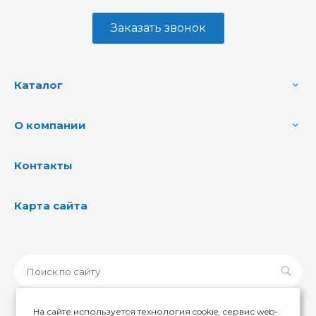
Заказать звонок
Каталог
О компании
Контакты
Карта сайта
На сайте используется технология cookie, сервис web-