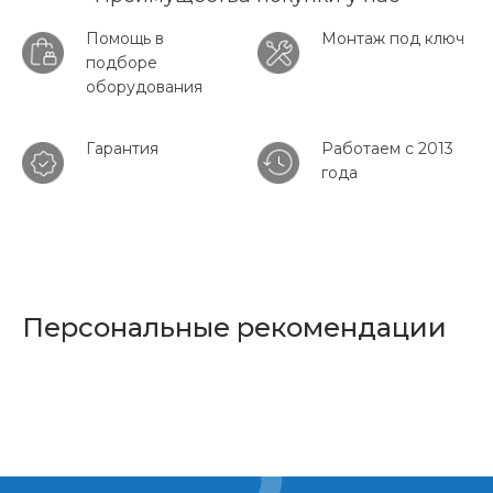
Помощь в
Монтаж под ключ
подборе
оборудования
Гарантия
Работаем с 2013
года
Персональные рекомендации