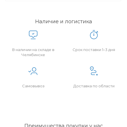
Наличие и логистика
В наличии на складе в
Срок поставки 1–3 дня
Челябинске
Самовывоз
Доставка по области
Преимущества покупки у нас