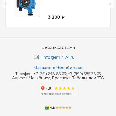
3 200 ₽
СВЯЗАТЬСЯ С НАМИ
info@imir174.ru
Магазин в Челябинске
Телефон:
+7 (351) 248-85-63; +7 (999) 585-36-65
Адрес:
г. Челябинск, Проспект Победы, дом 238