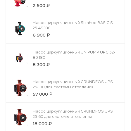
2 500 ₽
Насос циркуляционный Shinhoo BASIC S
25-4S 180
6 900 ₽
Насос циркуляционный UNIPUMP UPС 32-
80 180
8 300 ₽
Насос циркуляционный GRUNDFOS UPS
25-100 для системы отопления
57 000 ₽
Насос циркуляционный GRUNDFOS UPS
25-60 для системы отопления
18 000 ₽