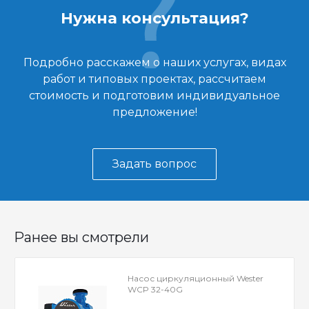
Нужна консультация?
Подробно расскажем о наших услугах, видах
работ и типовых проектах, рассчитаем
стоимость и подготовим индивидуальное
предложение!
Задать вопрос
Ранее вы смотрели
Насос циркуляционный Wester
WCP 32-40G