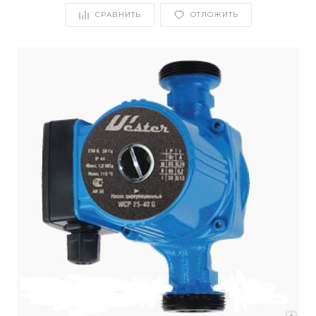
СРАВНИТЬ
ОТЛОЖИТЬ