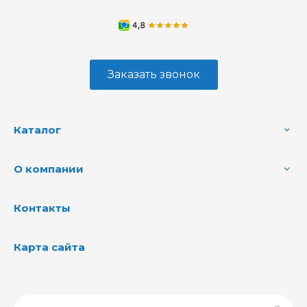
Заказать звонок
Каталог
О компании
Контакты
Карта сайта