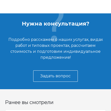
Нужна консультация?
Подробно расскажем о наших услугах, видах
работ и типовых проектах, рассчитаем
стоимость и подготовим индивидуальное
предложение!
Задать вопрос
Ранее вы смотрели