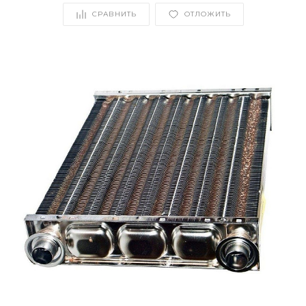
СРАВНИТЬ
ОТЛОЖИТЬ