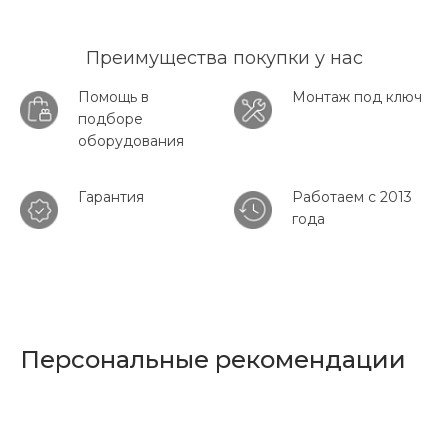
Преимущества покупки у нас
Помощь в
Монтаж под ключ
подборе
оборудования
Гарантия
Работаем с 2013
года
Персональные рекомендации