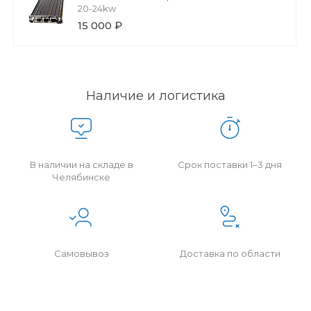
20-24kw
15 000 ₽
Наличие и логистика
В наличии на складе в
Срок поставки 1–3 дня
Челябинске
Самовывоз
Доставка по области