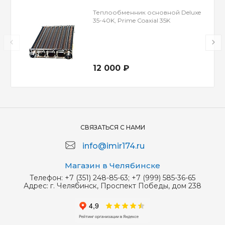
Теплообменник основной Deluxe
35-40K, Prime Coaxial 35K
12 000 ₽
СВЯЗАТЬСЯ С НАМИ
info@imir174.ru
Магазин в Челябинске
Телефон:
+7 (351) 248-85-63; +7 (999) 585-36-65
Адрес:
г. Челябинск, Проспект Победы, дом 238