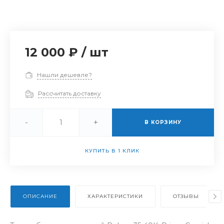
12 000 ₽
/
шт
Нашли дешевле?
Рассчитать доставку
-
+
В КОРЗИНУ
КУПИТЬ В 1 КЛИК
ОПИСАНИЕ
ХАРАКТЕРИСТИКИ
ОТЗЫВЫ