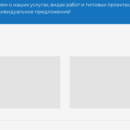
м о наших услугах, видах работ и типовых проектах
дивидуальное предложение!