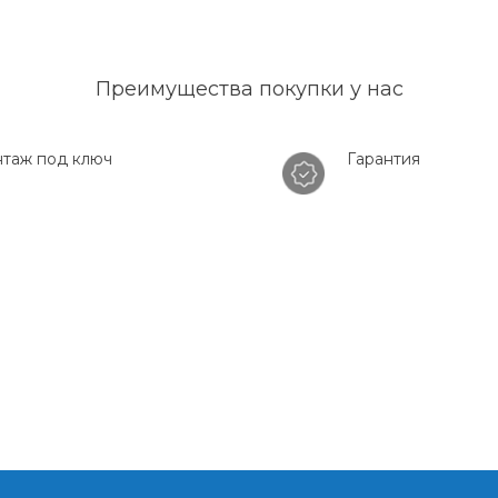
Преимущества покупки у нас
таж под ключ
Гарантия