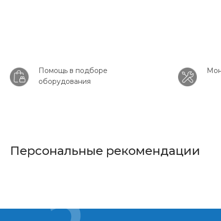
Помощь в подборе
Мон
оборудования
Персональные рекомендации