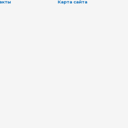
акты
Карта сайта