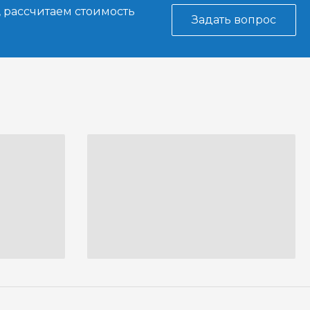
, рассчитаем стоимость
Задать вопрос