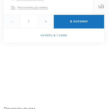
Рассчитать доставку
-
+
В КОРЗИНУ
КУПИТЬ В 1 КЛИК