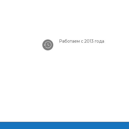
Работаем с 2013 года