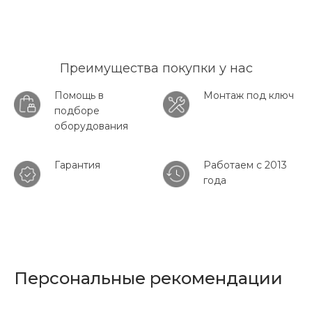
Преимущества покупки у нас
Помощь в
Монтаж под ключ
подборе
оборудования
Гарантия
Работаем с 2013
года
Персональные рекомендации