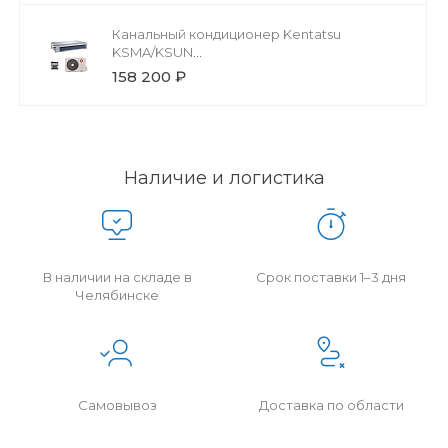
Канальный кондиционер Kentatsu
KSMA/KSUN
KSMA105HZAN1/1/KSUN105HZAN3
158 200 ₽
Наличие и логистика
В наличии на складе в
Срок поставки 1–3 дня
Челябинске
Самовывоз
Доставка по области