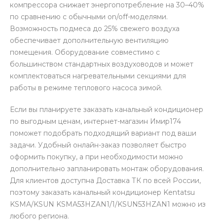
компрессора снижает энергопотребление на 30–40%
по сравнению с обычными on/off-моделями.
Возможность подмеса до 25% свежего воздуха
обеспечивает дополнительную вентиляцию
помещения. Оборудование совместимо с
большинством стандартных воздуховодов и может
комплектоваться нагревательными секциями для
работы в режиме теплового насоса зимой.
Если вы планируете заказать канальный кондиционер
по выгодным ценам, интернет-магазин Имир174
поможет подобрать подходящий вариант под ваши
задачи. Удобный онлайн-заказ позволяет быстро
оформить покупку, а при необходимости можно
дополнительно запланировать монтаж оборудования.
Для клиентов доступна Доставка ТК по всей России,
поэтому заказать канальный кондиционер Kentatsu
KSMA/KSUN KSMA53HZAN1/1/KSUN53HZAN1 можно из
любого региона.