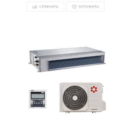
СРАВНИТЬ
ОТЛОЖИТЬ