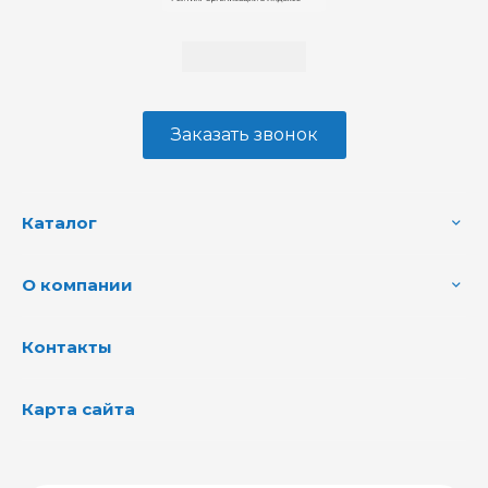
Заказать звонок
Каталог
О компании
Контакты
Карта сайта