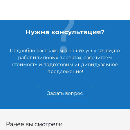
Нужна консультация?
Подробно расскажем о наших услугах, видах
работ и типовых проектах, рассчитаем
стоимость и подготовим индивидуальное
предложение!
Задать вопрос
Ранее вы смотрели