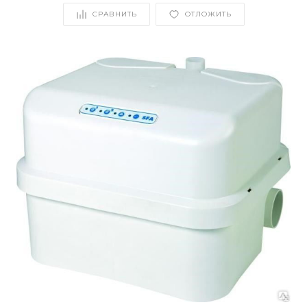
СРАВНИТЬ
ОТЛОЖИТЬ