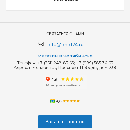
СВЯЗАТЬСЯ С НАМИ
info@imir174.ru
Магазин в Челябинске
Телефон:
+7 (351) 248-85-63; +7 (999) 585-36-65
Адрес:
г. Челябинск, Проспект Победы, дом 238
Заказать звонок