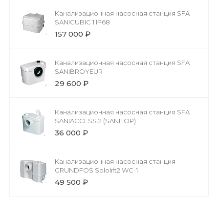
Канализационная насосная станция SFA
SANICUBIC 1 IP68
157 000 ₽
Канализационная насосная станция SFA
SANIBROYEUR
29 600 ₽
Канализационная насосная станция SFA
SANIACCESS 2 (SANITOP)
36 000 ₽
Канализационная насосная станция
GRUNDFOS Sololift2 WC-1
49 500 ₽