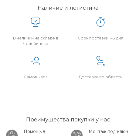
Наличие и логистика
В наличии на складе в
Срок поставки 1–3 дня
Челябинске
Самовывоз
Доставка по области
Преимущества покупки у нас
Помощь в
Монтаж под ключ