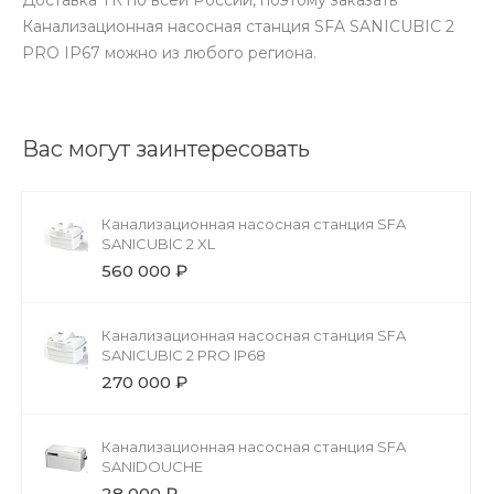
Канализационная насосная станция SFA SANICUBIC 2
PRO IP67 можно из любого региона.
Вас могут заинтересовать
Канализационная насосная станция SFA
SANICUBIC 2 XL
560 000 ₽
Канализационная насосная станция SFA
SANICUBIC 2 PRO IP68
270 000 ₽
Канализационная насосная станция SFA
SANIDOUCHE
28 000 ₽