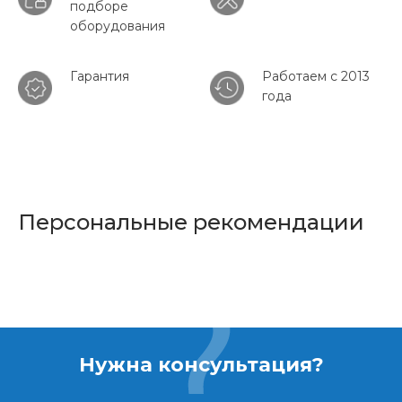
подборе
оборудования
Гарантия
Работаем с 2013
года
Персональные рекомендации
Нужна консультация?