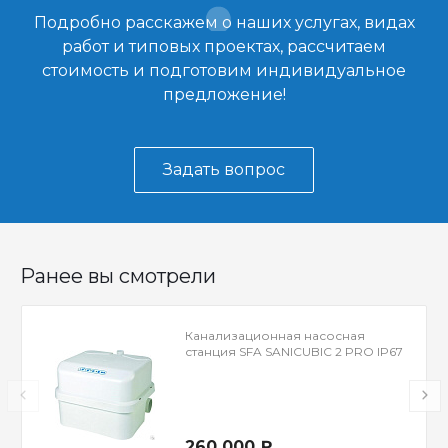
Подробно расскажем о наших услугах, видах
работ и типовых проектах, рассчитаем
стоимость и подготовим индивидуальное
предложение!
Задать вопрос
Ранее вы смотрели
Канализационная насосная
станция SFA SANICUBIC 2 PRO IP67
260 000 ₽