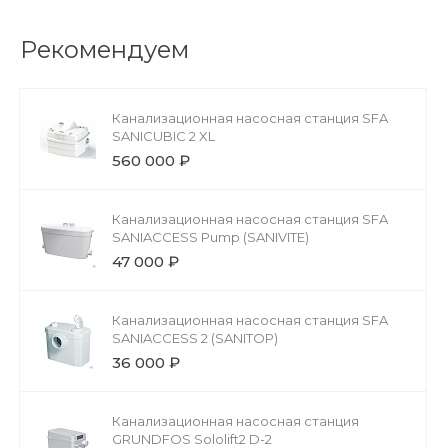
Рекомендуем
Канализационная насосная станция SFA
SANICUBIC 2 XL
560 000 ₽
Канализационная насосная станция SFA
SANIACCESS Pump (SANIVITE)
47 000 ₽
Канализационная насосная станция SFA
SANIACCESS 2 (SANITOP)
36 000 ₽
Канализационная насосная станция
GRUNDFOS Sololift2 D-2