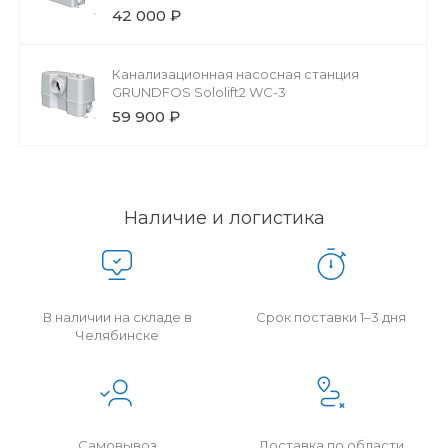
42 000 ₽
Канализационная насосная станция
GRUNDFOS Sololift2 WC-3
59 900 ₽
Наличие и логистика
В наличии на складе в
Срок поставки 1–3 дня
Челябинске
Самовывоз
Доставка по области