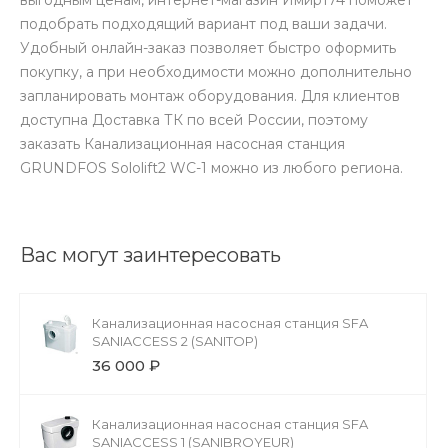
подобрать подходящий вариант под ваши задачи.
Удобный онлайн-заказ позволяет быстро оформить
покупку, а при необходимости можно дополнительно
запланировать монтаж оборудования. Для клиентов
доступна Доставка ТК по всей России, поэтому
заказать Канализационная насосная станция
GRUNDFOS Sololift2 WC-1 можно из любого региона.
Вас могут заинтересовать
Канализационная насосная станция SFA
SANIACCESS 2 (SANITOP)
36 000 ₽
Канализационная насосная станция SFA
SANIACCESS 1 (SANIBROYEUR)