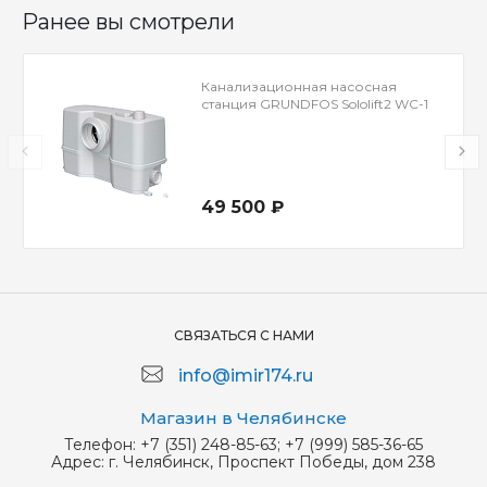
Ранее вы смотрели
Канализационная насосная
станция GRUNDFOS Sololift2 WC-1
49 500 ₽
СВЯЗАТЬСЯ С НАМИ
info@imir174.ru
Магазин в Челябинске
Телефон:
+7 (351) 248-85-63; +7 (999) 585-36-65
Адрес:
г. Челябинск, Проспект Победы, дом 238