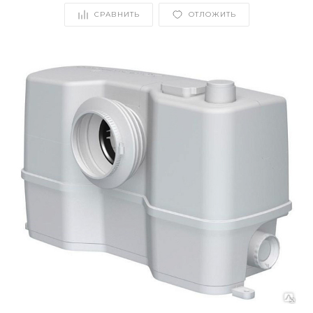
СРАВНИТЬ
ОТЛОЖИТЬ