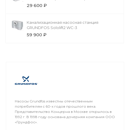
29 600 ₽
Канализационная насосная станция
GRUNDFOS Sololift2 WC-3
59 900 ₽
Насосы Grundfos известны отечественным
потребителям c 60-х годов прошлого века.
Представительство Концерна в Москве открылось в
1992 г. В 1998 году основана дочерняя компания ООО
«Грундфос».