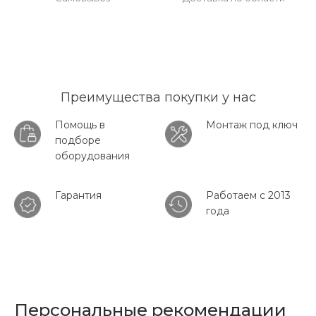
Преимущества покупки у нас
Помощь в
Монтаж под ключ
подборе
оборудования
Гарантия
Работаем с 2013
года
Персональные рекомендации