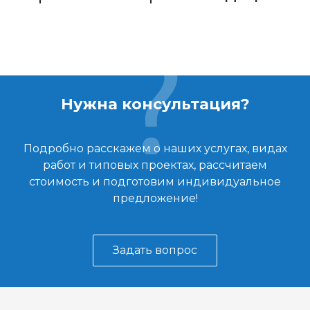
Нужна консультация?
Подробно расскажем о наших услугах, видах
работ и типовых проектах, рассчитаем
стоимость и подготовим индивидуальное
предложение!
Задать вопрос