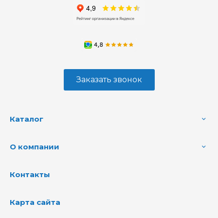
Заказать звонок
Каталог
О компании
Контакты
Карта сайта