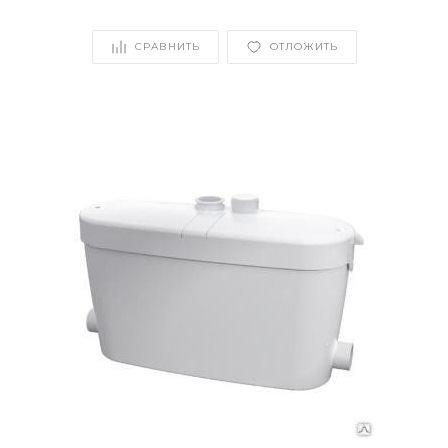
СРАВНИТЬ
ОТЛОЖИТЬ