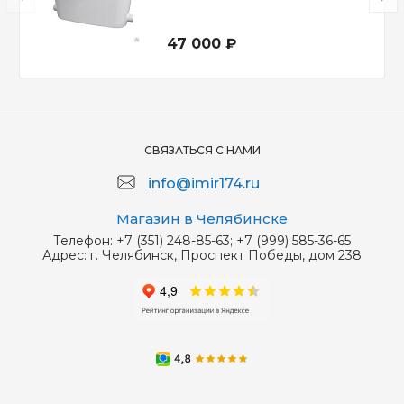
47 000 ₽
СВЯЗАТЬСЯ С НАМИ
info@imir174.ru
Магазин в Челябинске
Телефон:
+7 (351) 248-85-63; +7 (999) 585-36-65
Адрес:
г. Челябинск, Проспект Победы, дом 238