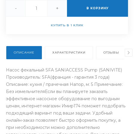
-
+
В КОРЗИНУ
КУПИТЬ В 1 КЛИК
ОПИСАНИЕ
ХАРАКТЕРИСТИКИ
ОТЗЫВЫ
Насос фекальный SFA SANIACCESS Pump (SANIVITE)
Производитель: SFA(франция - гарантия 3 года)
Описание: кухня / прачечная Напор, м: 5 Примечание:
Без измельчителяЕсли вы планируете заказать
эффективное насосное оборудование по выгодным
ценам, интернет-магазин Имир174 поможет подобрать
подходящий вариант под ваши задачи. Удобный
онлайн-заказ позволяет быстро оформить покупку, а
при необходимости можно дополнительно