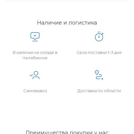
Наличие и логистика
В наличии на складе в
Срок поставки 1–3 дня
Челябинске
Самовывоз
Доставка по области
Преимущества покупки у нас