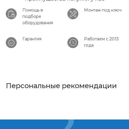
Помощь в
Монтаж под ключ
подборе
оборудования
Гарантия
Работаем с 2013
года
Персональные рекомендации