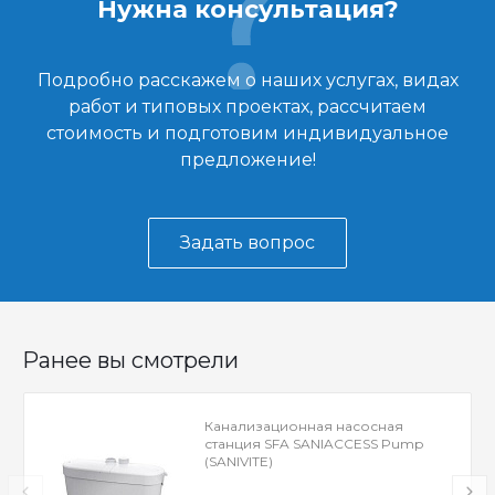
Нужна консультация?
Подробно расскажем о наших услугах, видах
работ и типовых проектах, рассчитаем
стоимость и подготовим индивидуальное
предложение!
Задать вопрос
Ранее вы смотрели
Канализационная насосная
станция SFA SANIACCESS Pump
(SANIVITE)