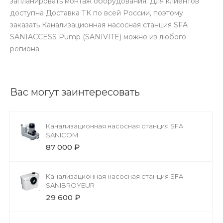
запланировать монтаж оборудования. Для клиентов
доступна Доставка ТК по всей России, поэтому
заказать Канализационная насосная станция SFA
SANIACCESS Pump (SANIVITE) можно из любого
региона.
Вас могут заинтересовать
Канализационная насосная станция SFA
SANICOM
87 000 ₽
Канализационная насосная станция SFA
SANIBROYEUR
29 600 ₽