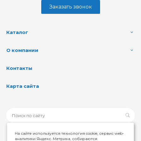
Заказать звонок
Каталог
О компании
Контакты
Карта сайта
На сайте используется технология cookie, сервис web-
аналитики Яндекс. Метрика, собираются