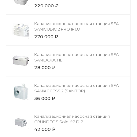
220 000 ₽
Канализационная насосная станция SFA
SANICUBIC 2 PRO IP68
270 000 ₽
Канализационная насосная станция SFA
SANIDOUCHE
28 000 ₽
Канализационная насосная станция SFA
SANIACCESS 2 (SANITOP)
36 000 ₽
Канализационная насосная станция
GRUNDFOS Sololift2 D-2
42 000 ₽