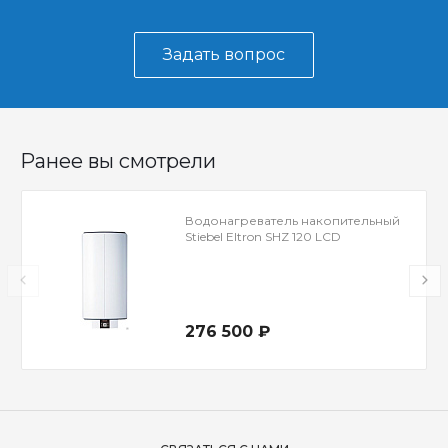
Задать вопрос
Ранее вы смотрели
Водонагреватель накопительный
Stiebel Eltron SHZ 120 LCD
276 500 ₽