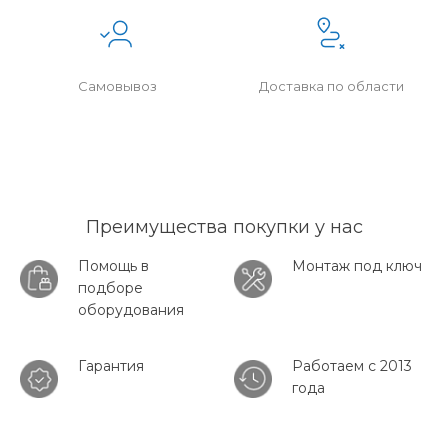
Самовывоз
Доставка по области
Преимущества покупки у нас
Помощь в
Монтаж под ключ
подборе
оборудования
Гарантия
Работаем с 2013
года