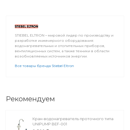
STIEBEL ELTRON – мировой лидер по производству и
разработке инженерного оборудования:
водонагревательных и отопительных приборов,
вентиляционных систем, а также техники в области
возобновляемых источников энергии.
Все товары бренда Stiebel Eltron
Рекомендуем
Кран-водонагреватель проточного типа
UNIPUMP BEF-001