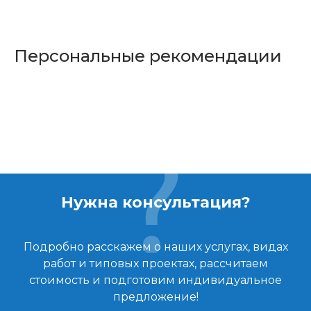
Персональные рекомендации
Нужна консультация?
Подробно расскажем о наших услугах, видах
работ и типовых проектах, рассчитаем
стоимость и подготовим индивидуальное
предложение!