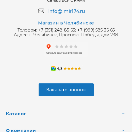
СВЯЗАТЬСЯ С НАМИ
info@imir174.ru
Магазин в Челябинске
Телефон:
+7 (351) 248-85-63; +7 (999) 585-36-65
Адрес:
г. Челябинск, Проспект Победы, дом 238
Заказать звонок
Каталог
О компании