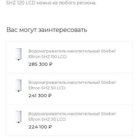
SHZ 120 LCD можно из любого региона.
Вас могут заинтересовать
Водонагреватель накопительный Stiebel
Eltron SHZ 150 LCD
285 300 ₽
Водонагреватель накопительный Stiebel
Eltron SHZ 50 LCD
241 300 ₽
Водонагреватель накопительный Stiebel
Eltron SHZ 30 LCD
224 100 ₽