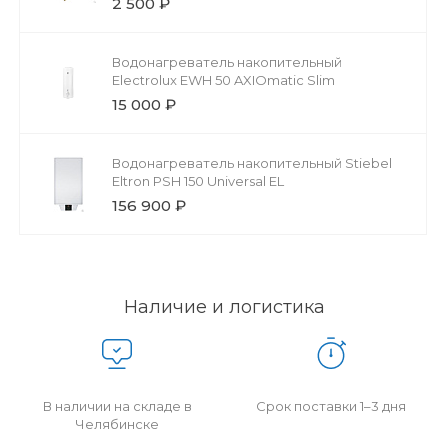
2 500 ₽
Водонагреватель накопительный
Electrolux EWH 50 AXIOmatic Slim
15 000 ₽
Водонагреватель накопительный Stiebel
Eltron PSH 150 Universal EL
156 900 ₽
Наличие и логистика
В наличии на складе в
Срок поставки 1–3 дня
Челябинске