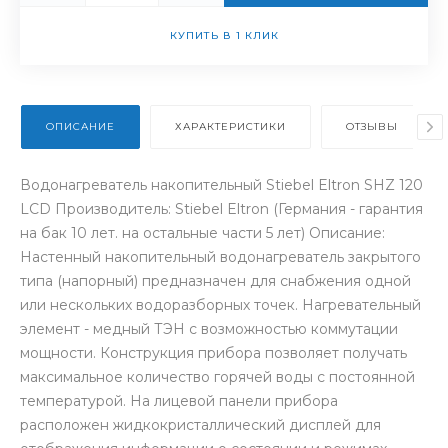
КУПИТЬ В 1 КЛИК
ОПИСАНИЕ
ХАРАКТЕРИСТИКИ
ОТЗЫВЫ
Водонагреватель накопительный Stiebel Eltron SHZ 120
LCD Производитель: Stiebel Eltron (Германия - гарантия
на бак 10 лет. на остальные части 5 лет) Описание:
Настенный накопительный водонагреватель закрытого
типа (напорный) предназначен для снабжения одной
или нескольких водоразборных точек. Нагревательный
элемент - медный ТЭН с возможностью коммутации
мощности. Конструкция прибора позволяет получать
максимальное количество горячей воды с постоянной
температурой. На лицевой панели прибора
расположен жидкокристаллический дисплей для