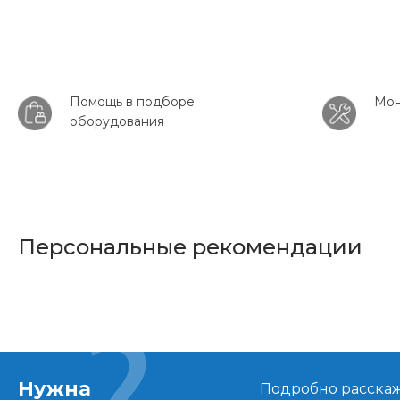
Помощь в подборе
Мон
оборудования
Персональные рекомендации
Нужна
Подробно расскаже