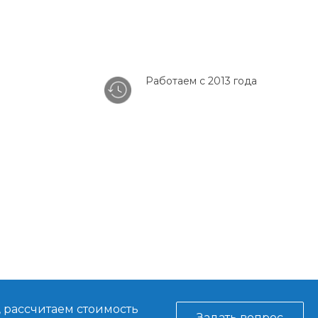
Работаем с 2013 года
, рассчитаем стоимость
Задать вопрос