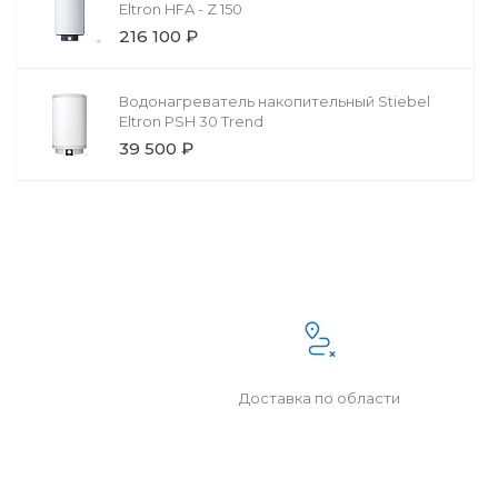
Eltron HFA - Z 150
216 100 ₽
Водонагреватель накопительный Stiebel
Eltron PSH 30 Trend
39 500 ₽
Доставка по области