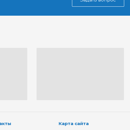
акты
Карта сайта