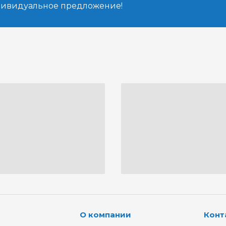
дивидуальное предложение!
О компании
Конт