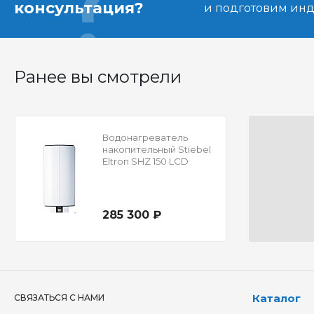
консультация?
и подготовим ин
Ранее вы смотрели
Водонагреватель
накопительный Stiebel
Eltron SHZ 150 LCD
285 300 ₽
Каталог
СВЯЗАТЬСЯ С НАМИ