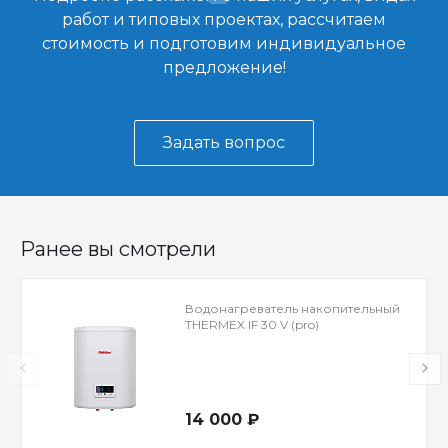
работ и типовых проектах, рассчитаем
стоимость и подготовим индивидуальное
предложение!
Задать вопрос
Ранее вы смотрели
Водонагреватель накопительный
THERMEX IF 30 V (pro)
14 000 ₽