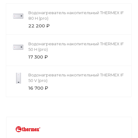
Водонагреватель накопительный THERMEX IF
80 H (pro)
22 200 ₽
Водонагреватель накопительный THERMEX IF
50 H (pro)
17 300 ₽
Водонагреватель накопительный THERMEX IF
50 V (pro)
16 700 ₽