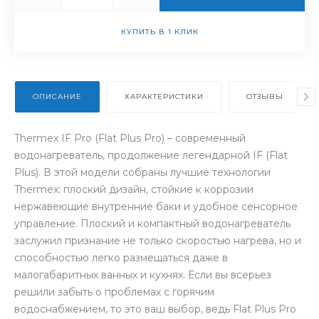
КУПИТЬ В 1 КЛИК
ОПИСАНИЕ
ХАРАКТЕРИСТИКИ
ОТЗЫВЫ
Thermex IF Pro (Flat Plus Pro) – современный
водонагреватель, продолжение легендарной IF (Flat
Plus). В этой модели собраны лучшие технологии
Thermex: плоский дизайн, стойкие к коррозии
нержавеющие внутренние баки и удобное сенсорное
управление. Плоский и компактный водонагреватель
заслужил признание не только скоростью нагрева, но и
способностью легко размещаться даже в
малогабаритных ванных и кухнях. Если вы всерьез
решили забыть о проблемах с горячим
водоснабжением, то это ваш выбор, ведь Flat Plus Pro