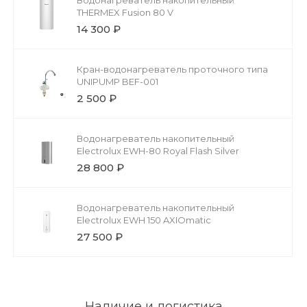
THERMEX Fusion 80 V
14 300 ₽
Кран-водонагреватель проточного типа
UNIPUMP BEF-001
2 500 ₽
Водонагреватель накопительный
Electrolux EWH-80 Royal Flash Silver
28 800 ₽
Водонагреватель накопительный
Electrolux EWH 150 AXIOmatic
27 500 ₽
Наличие и логистика