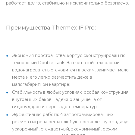
работает долго, стабильно и исключительно безопасно.
Преимущества Thermex IF Pro:
Экономия пространства: корпус сконструирован по
технологии Double Tank. За счет этой технологии
водонагреватель становится плоским, занимает мало
места и его легко разместить даже в
малогабаритной квартире;
Стабильность в любых условиях: особая конструкция
внутренних баков надежно защищена от
гидроударов и перепадов температур;
Эффективная работа: 4 запрограммированных
режима нагрева решат любую поставленную задачу:
ускоренный, стандартный, экономичный, режим