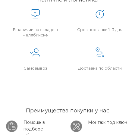
В наличии на складе в
Срок поставки 1–3 дня
Челябинске
Самовывоз
Доставка по области
Преимущества покупки у нас
Помощь в
Монтаж под ключ
подборе