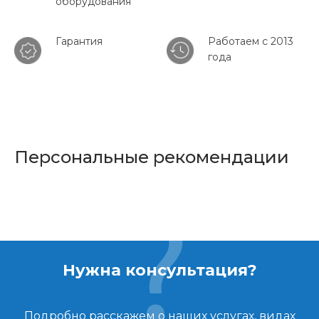
оборудования
Гарантия
Работаем с 2013
года
Персональные рекомендации
Нужна консультация?
Подробно расскажем о наших услугах, видах