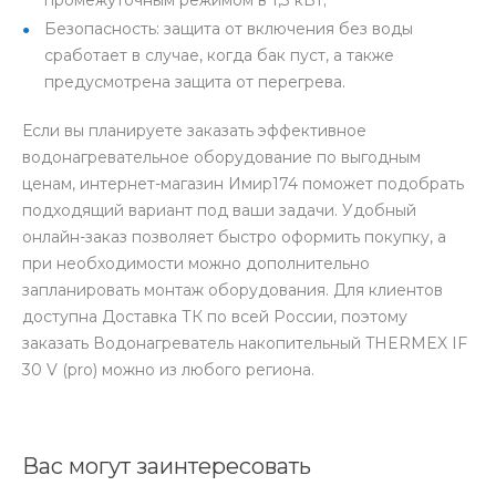
Безопасность: защита от включения без воды
сработает в случае, когда бак пуст, а также
предусмотрена защита от перегрева.
Если вы планируете заказать эффективное
водонагревательное оборудование по выгодным
ценам, интернет-магазин Имир174 поможет подобрать
подходящий вариант под ваши задачи. Удобный
онлайн-заказ позволяет быстро оформить покупку, а
при необходимости можно дополнительно
запланировать монтаж оборудования. Для клиентов
доступна Доставка ТК по всей России, поэтому
заказать Водонагреватель накопительный THERMEX IF
30 V (pro) можно из любого региона.
Вас могут заинтересовать