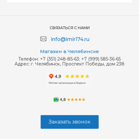
СВЯЗАТЬСЯ С НАМИ
info@imir174.ru
Магазин в Челябинске
Телефон:
+7 (351) 248-85-63; +7 (999) 585-36-65
Адрес:
г. Челябинск, Проспект Победы, дом 238
Заказать звонок