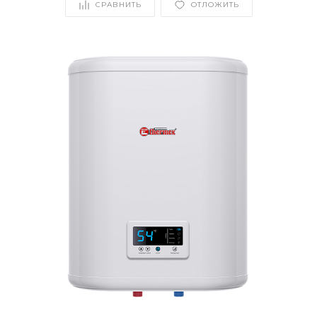
СРАВНИТЬ
ОТЛОЖИТЬ