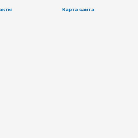
акты
Карта сайта