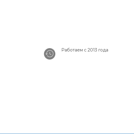
Работаем с 2013 года