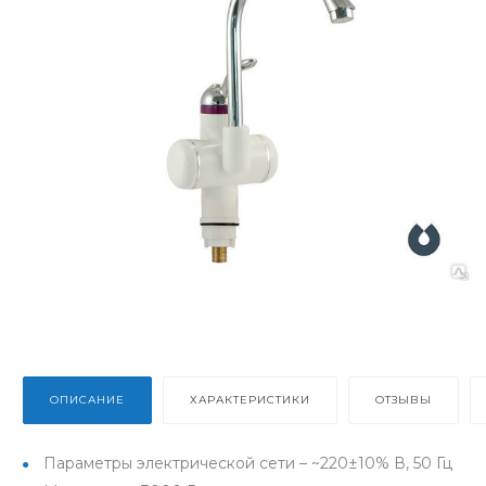
ОПИСАНИЕ
ХАРАКТЕРИСТИКИ
ОТЗЫВЫ
Параметры электрической сети – ~220±10% В, 50 Гц