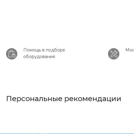
Помощь в подборе
Мон
оборудования
Персональные рекомендации