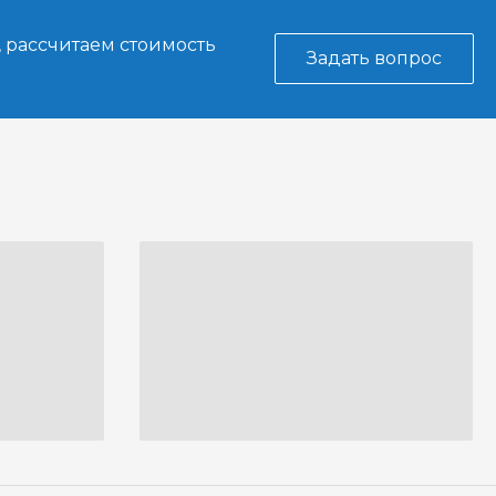
, рассчитаем стоимость
Задать вопрос