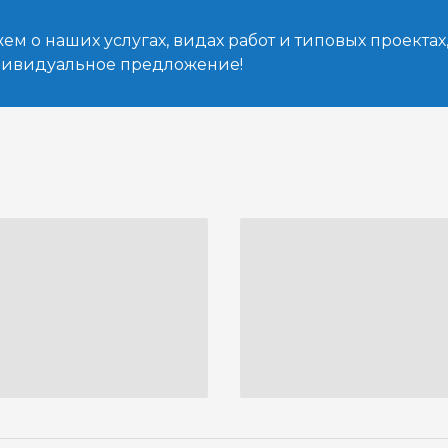
м о наших услугах, видах работ и типовых проектах
дивидуальное предложение!