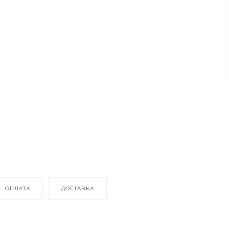
ОПЛАТА
ДОСТАВКА