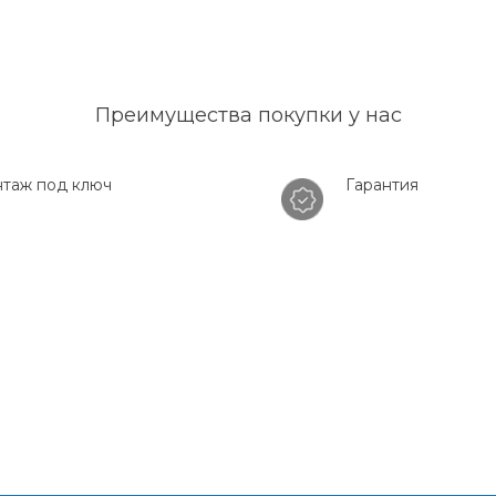
Преимущества покупки у нас
таж под ключ
Гарантия