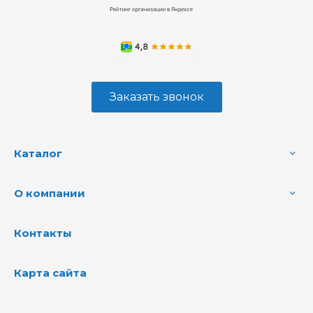
Заказать звонок
Каталог
О компании
Контакты
Карта сайта