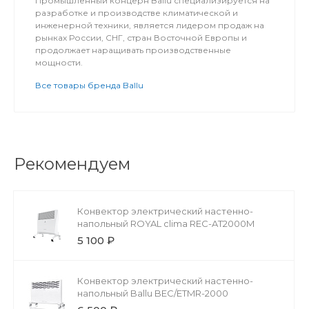
Промышленный концерн Ballu специализируется на
разработке и производстве климатической и
инженерной техники, является лидером продаж на
рынках России, СНГ, стран Восточной Европы и
продолжает наращивать производственные
мощности.
Все товары бренда Ballu
Рекомендуем
Конвектор электрический настенно-
напольный ROYAL clima REC-AT2000M
5 100 ₽
Конвектор электрический настенно-
напольный Ballu BEC/ETMR-2000