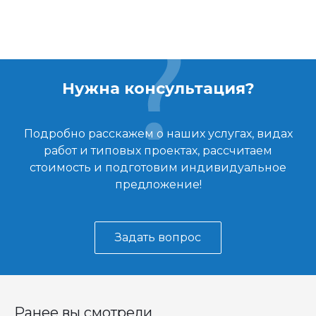
Нужна консультация?
Подробно расскажем о наших услугах, видах
работ и типовых проектах, рассчитаем
стоимость и подготовим индивидуальное
предложение!
Задать вопрос
Ранее вы смотрели