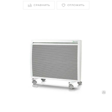
СРАВНИТЬ
ОТЛОЖИТЬ