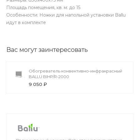
Площадь помещения, кв. м: до 15
Особенности: Ножки для напольной установки Ballu
идут в комплекте
Вас могут заинтересовать
Обогреватель конвективно-инфракрасный
BALLU BIHP/R-2000
9 050 ₽