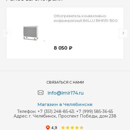
Обогреватель конвективно-
инфракрасный BALLU BIHP/R-1500
8 050 ₽
СВЯЗАТЬСЯ С НАМИ
info@imir174.ru
Магазин в Челябинске
Телефон:
+7 (351) 248-85-63; +7 (999) 585-36-65
Адрес:
г. Челябинск, Проспект Победы, дом 238