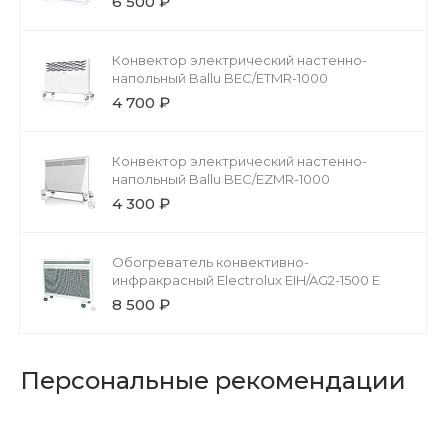
6 500 ₽
Конвектор электрический настенно-
напольный Ballu BEC/ETMR-1000
4 700 ₽
Конвектор электрический настенно-
напольный Ballu BEC/EZMR-1000
4 300 ₽
Обогреватель конвективно-
инфракрасный Electrolux EIH/AG2-1500 E
8 500 ₽
Персональные рекомендации