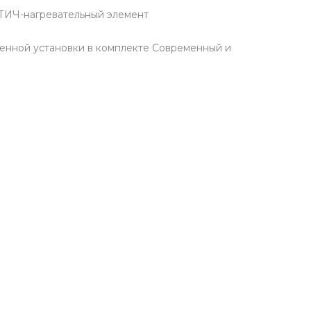
ТИЧ-нагревательный элемент
тенной установки в комплекте Современный и