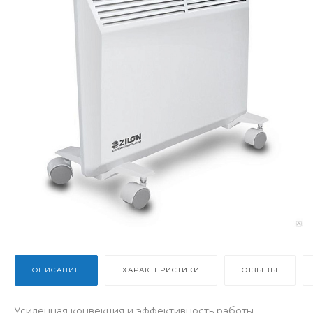
ОПИСАНИЕ
ХАРАКТЕРИСТИКИ
ОТЗЫВЫ
Усиленная конвекция и эффективность работы