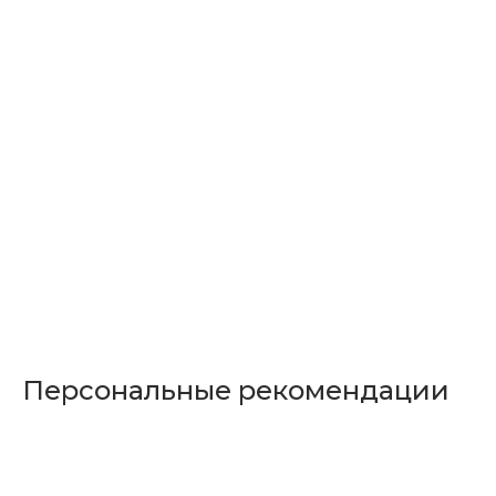
Персональные рекомендации