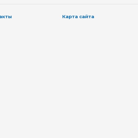
акты
Карта сайта