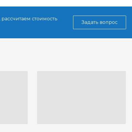
, рассчитаем стоимость
Задать вопрос