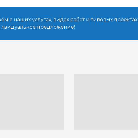
м о наших услугах, видах работ и типовых проектах
дивидуальное предложение!