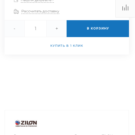
Рассчитать доставку
-
+
В КОРЗИНУ
КУПИТЬ В 1 КЛИК