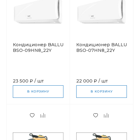
Кондиционер BALLU
Кондиционер BALLU
BSO-09HN8_22Y
BSO-07HN8_22Y
23 500 ₽
/
шт
22 000 ₽
/
шт
В КОРЗИНУ
В КОРЗИНУ