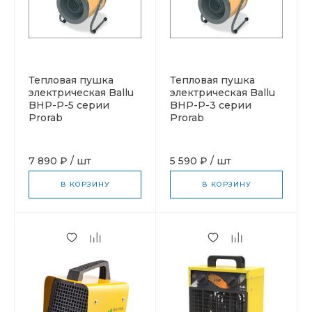
Тепловая пушка
Тепловая пушка
электрическая Ballu
электрическая Ballu
BHP-P-5 серии
BHP-P-3 серии
Prorab
Prorab
7 890 ₽
/
шт
5 590 ₽
/
шт
В КОРЗИНУ
В КОРЗИНУ