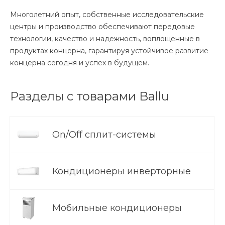
Многолетний опыт, собственные исследовательские
центры и производство обеспечивают передовые
технологии, качество и надежность, воплощенные в
продуктах концерна, гарантируя устойчивое развитие
концерна сегодня и успех в будущем.
Разделы с товарами Ballu
On/Off сплит-системы
Кондиционеры инверторные
Мобильные кондиционеры