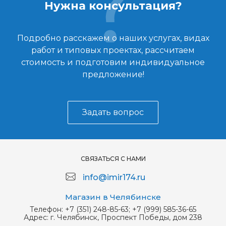
Нужна консультация?
Подробно расскажем о наших услугах, видах
работ и типовых проектах, рассчитаем
стоимость и подготовим индивидуальное
предложение!
Задать вопрос
СВЯЗАТЬСЯ С НАМИ
info@imir174.ru
Магазин в Челябинске
Телефон:
+7 (351) 248-85-63; +7 (999) 585-36-65
Адрес:
г. Челябинск, Проспект Победы, дом 238