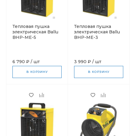
Тепловая пушка
Тепловая пушка
электрическая Ballu
электрическая Ballu
BHP-ME-5
BHP-ME-3
6 790 ₽
/
шт
3 990 ₽
/
шт
В КОРЗИНУ
В КОРЗИНУ