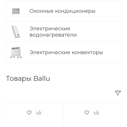
Оконные кондиционеры
Электрические
водонагреватели
Электрические конвекторы
Товары Ballu