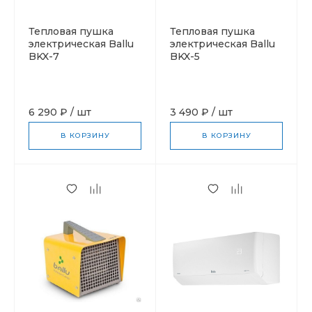
Тепловая пушка
Тепловая пушка
электрическая Ballu
электрическая Ballu
BKX-7
BKX-5
6 290 ₽
/
шт
3 490 ₽
/
шт
В КОРЗИНУ
В КОРЗИНУ