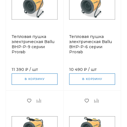
Тепловая пушка
Тепловая пушка
электрическая Ballu
электрическая Ballu
BHP-P-9 серии
BHP-P-6 серии
Prorab
Prorab
11 390 ₽
/
шт
10 490 ₽
/
шт
В КОРЗИНУ
В КОРЗИНУ