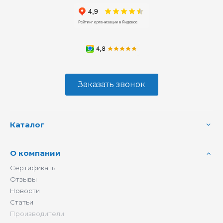
Заказать звонок
Каталог
О компании
Сертификаты
Отзывы
Новости
Статьи
Производители