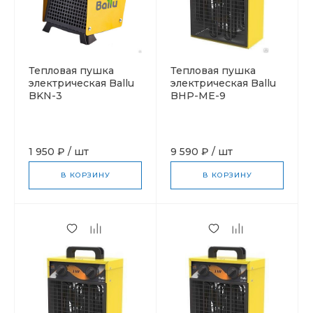
Тепловая пушка
Тепловая пушка
электрическая Ballu
электрическая Ballu
BKN-3
BHP-ME-9
1 950 ₽
/
шт
9 590 ₽
/
шт
В КОРЗИНУ
В КОРЗИНУ