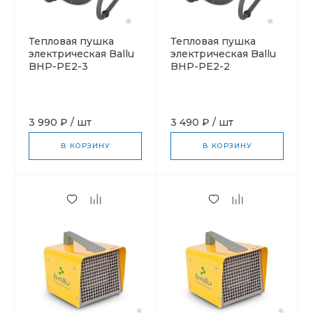
Тепловая пушка
Тепловая пушка
электрическая Ballu
электрическая Ballu
BHP-PE2-3
BHP-PE2-2
3 990 ₽
/
шт
3 490 ₽
/
шт
В КОРЗИНУ
В КОРЗИНУ