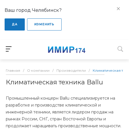
Ваш город Челябинск?
ДА
ИЗМЕНИТЬ
Главная
/
О компании
/
Производители
/
Климатическая техн
Климатическая техника Ballu
Промышленный концерн Ballu специализируется на
разработке и производстве климатической и
инженерной техники, является лидером продаж на
рынках России, СНГ, стран Восточной Европы и
продолжает наращивать производственные мощности.