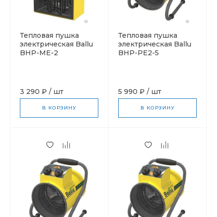
Тепловая пушка
Тепловая пушка
электрическая Ballu
электрическая Ballu
BHP-ME-2
BHP-PE2-5
3 290 ₽
/
шт
5 990 ₽
/
шт
В КОРЗИНУ
В КОРЗИНУ