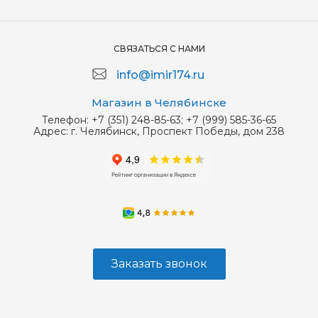
СВЯЗАТЬСЯ С НАМИ
info@imir174.ru
Магазин в Челябинске
Телефон:
+7 (351) 248-85-63; +7 (999) 585-36-65
Адрес:
г. Челябинск, Проспект Победы, дом 238
Заказать звонок