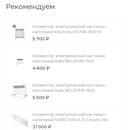
Рекомендуем
Конвектор электрический настенно-
напольный Electrolux ECH/A-2500 M
5 700 ₽
Конвектор электрический настенно-
напольный Ballu BEC/HMM-1500
4 600 ₽
Конвектор электрический настенно-
напольный Ballu BEC/ETMR-1500
5 500 ₽
Конвектор электрический настенно-
напольный NOBO NTE4S 10 Серия Oslo
21 000 ₽