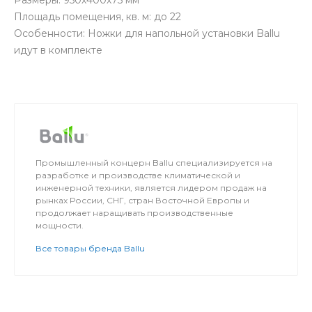
Площадь помещения, кв. м: до 22
Особенности: Ножки для напольной установки Ballu
идут в комплекте
Промышленный концерн Ballu специализируется на
разработке и производстве климатической и
инженерной техники, является лидером продаж на
рынках России, СНГ, стран Восточной Европы и
продолжает наращивать производственные
мощности.
Все товары бренда Ballu