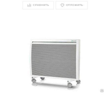
СРАВНИТЬ
ОТЛОЖИТЬ