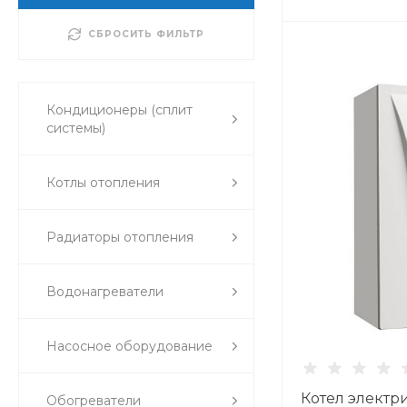
СБРОСИТЬ ФИЛЬТР
Кондиционеры (сплит
системы)
Котлы отопления
Радиаторы отопления
Водонагреватели
Насосное оборудование
Котел электри
Обогреватели