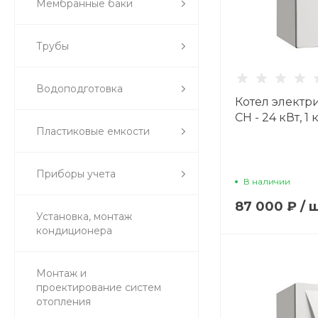
Мембранные баки
Трубы
Водоподготовка
Котел электри
CH - 24 кВт, 1
Пластиковые емкости
Приборы учета
В наличии
87 000 ₽
/
Установка, монтаж
кондиционера
Монтаж и
проектирование систем
отопления