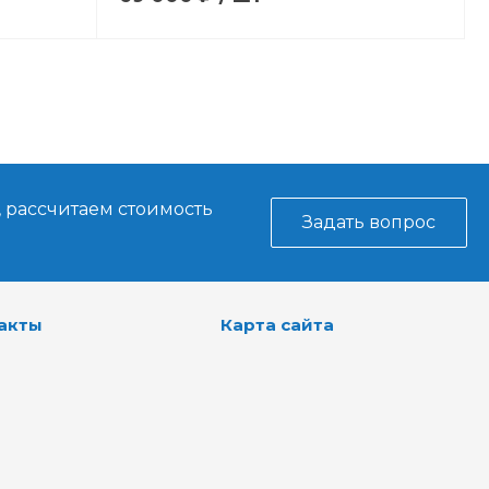
, рассчитаем стоимость
Задать вопрос
акты
Карта сайта