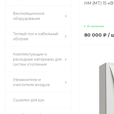
HM (MT) 15 кВт
Вентиляционное
оборудование
В наличии
Теплый пол и кабельный
80 000 ₽
/
обогрев
Комплектующие и
расходные материалы для
систем отопления
Увлажнители и
очистители воздуха
Сушилки для рук