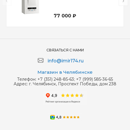
77 000 ₽
СВЯЗАТЬСЯ С НАМИ
info@imir174.ru
Магазин в Челябинске
Телефон:
+7 (351) 248-85-63; +7 (999) 585-36-65
Адрес:
г. Челябинск, Проспект Победы, дом 238