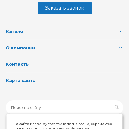
Заказать звонок
Каталог
О компании
Контакты
Карта сайта
На сайте используется технология cookie, сервис web-
аналитики Яндекс. Метрика, собираются