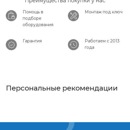
Преимущества покупки у нас
Помощь в
Монтаж под ключ
подборе
оборудования
Гарантия
Работаем с 2013
года
Персональные рекомендации