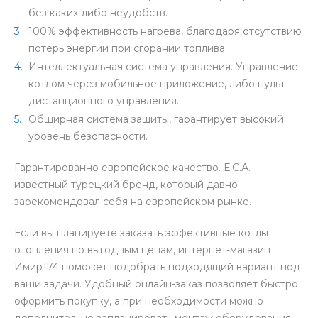
без каких-либо неудобств.
100% эффективность нагрева, благодаря отсутствию
потерь энергии при сгорании топлива.
Интеллектуальная система управления. Управление
котлом через мобильное приложение, либо пульт
дистанционного управления.
Обширная система защиты, гарантирует высокий
уровень безопасности.
Гарантированно европейское качество. Е.С.А. –
известный турецкий бренд, который давно
зарекомендовал себя на европейском рынке.
Если вы планируете заказать эффективные котлы
отопления по выгодным ценам, интернет-магазин
Имир174 поможет подобрать подходящий вариант под
ваши задачи. Удобный онлайн-заказ позволяет быстро
оформить покупку, а при необходимости можно
дополнительно запланировать монтаж оборудования.