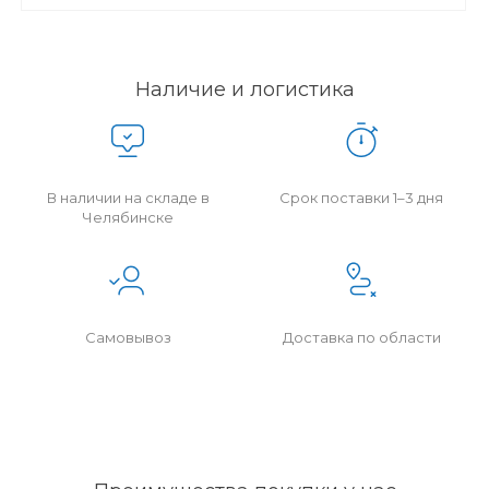
Наличие и логистика
В наличии на складе в
Срок поставки 1–3 дня
Челябинске
Самовывоз
Доставка по области