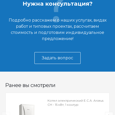
Нужна консультация?
Подробно расскажем о наших услугах, видах
работ и типовых проектах, рассчитаем
стоимость и подготовим индивидуальное
предложение!
Задать вопрос
Ранее вы смотрели
Котел электрический E.C.A. Arceus
CH - 15 кВт, 1 контур