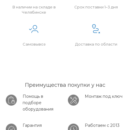
В наличии на складе в
Срок поставки 1–3 дня
Челябинске
Самовывоз
Доставка по области
Преимущества покупки у нас
Помощь в
Монтаж под ключ
подборе
оборудования
Гарантия
Работаем с 2013