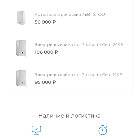
Котел электрический 7 кВт STOUT
56 900 ₽
Электрический котел Protherm Скат 24KЕ
106 000 ₽
Электрический котел Protherm Скат 14KЕ
95 000 ₽
Наличие и логистика