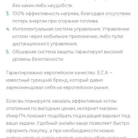
без каких-либо неудобств.
100% эффективность нагрева, благодаря отсутствию
потерь энергии при сгорании топлива.
Интеллектуальная система управления. Управление
котлом через мобильное приложение, либо пульт
дистанционного управления.
Обширная система защиты, гарантирует высокий
уровень безопасности.
Гарантированно европейское качество. Е.С.А. –
известный турецкий бренд, который давно
зарекомендовал себя на европейском рынке.
Если вы планируете заказать эффективные котлы
отопления по выгодным ценам, интернет-магазин
Имир174 поможет подобрать подходящий вариант под
ваши задачи. Удобный онлайн-заказ позволяет быстро
оформить покупку, а при необходимости можно
дополнительно запланировать монтаж оборудования.