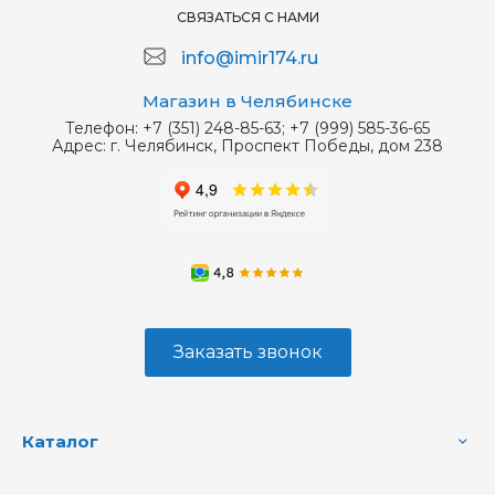
СВЯЗАТЬСЯ С НАМИ
info@imir174.ru
Магазин в Челябинске
Телефон:
+7 (351) 248-85-63; +7 (999) 585-36-65
Адрес:
г. Челябинск, Проспект Победы, дом 238
Заказать звонок
Каталог