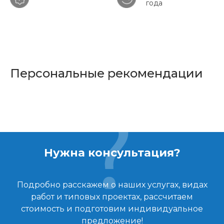
года
Персональные рекомендации
Нужна консультация?
Подробно расскажем о наших услугах, видах
работ и типовых проектах, рассчитаем
стоимость и подготовим индивидуальное
предложение!